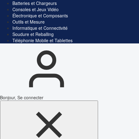
Batteries et Chargeurs
Consoles et Jeux Vidéo
Électronique et Composants
Outils et Mesure
Informatique et Connectivité
Soudure et Reballing
Téléphonie Mobile et Tablettes
Bonjour, Se connecter