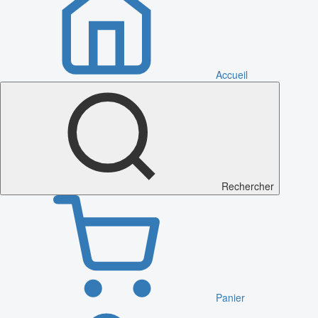
Accueil
Rechercher
Panier