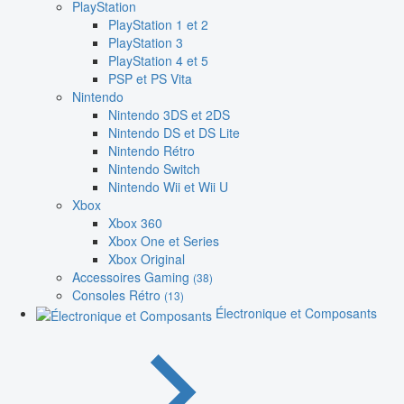
PlayStation
PlayStation 1 et 2
PlayStation 3
PlayStation 4 et 5
PSP et PS Vita
Nintendo
Nintendo 3DS et 2DS
Nintendo DS et DS Lite
Nintendo Rétro
Nintendo Switch
Nintendo Wii et Wii U
Xbox
Xbox 360
Xbox One et Series
Xbox Original
Accessoires Gaming
(38)
Consoles Rétro
(13)
Électronique et Composants