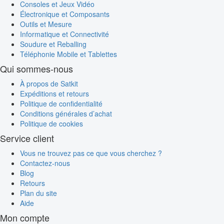
Consoles et Jeux Vidéo
Électronique et Composants
Outils et Mesure
Informatique et Connectivité
Soudure et Reballing
Téléphonie Mobile et Tablettes
Qui sommes-nous
À propos de Satkit
Expéditions et retours
Politique de confidentialité
Conditions générales d’achat
Politique de cookies
Service client
Vous ne trouvez pas ce que vous cherchez ?
Contactez-nous
Blog
Retours
Plan du site
Aide
Mon compte