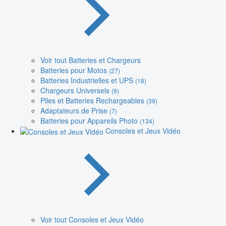
Voir tout Batteries et Chargeurs
Batteries pour Motos
(27)
Batteries Industrielles et UPS
(18)
Chargeurs Universels
(9)
Piles et Batteries Rechargeables
(39)
Adaptateurs de Prise
(7)
Batteries pour Appareils Photo
(134)
Consoles et Jeux Vidéo
Voir tout Consoles et Jeux Vidéo