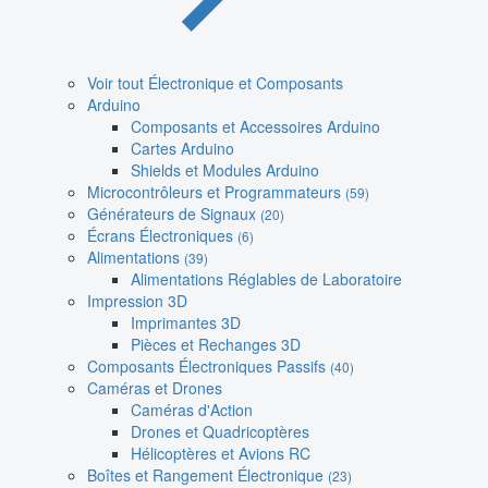
Voir tout Électronique et Composants
Arduino
Composants et Accessoires Arduino
Cartes Arduino
Shields et Modules Arduino
Microcontrôleurs et Programmateurs
(59)
Générateurs de Signaux
(20)
Écrans Électroniques
(6)
Alimentations
(39)
Alimentations Réglables de Laboratoire
Impression 3D
Imprimantes 3D
Pièces et Rechanges 3D
Composants Électroniques Passifs
(40)
Caméras et Drones
Caméras d'Action
Drones et Quadricoptères
Hélicoptères et Avions RC
Boîtes et Rangement Électronique
(23)