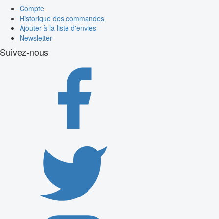
Compte
Historique des commandes
Ajouter à la liste d'envies
Newsletter
Suivez-nous