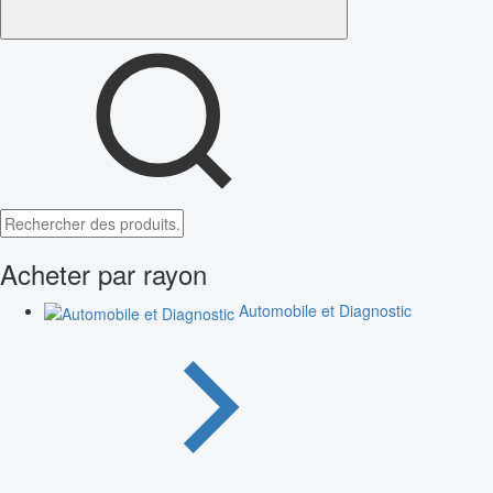
Acheter par rayon
Automobile et Diagnostic