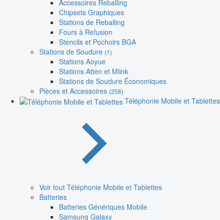
Accessoires Reballing
Chipsets Graphiques
Stations de Reballing
Fours à Refusion
Stencils et Pochoirs BGA
Stations de Soudure
(1)
Stations Aoyue
Stations Atten et Mlink
Stations de Soudure Économiques
Pièces et Accessoires
(258)
Téléphonie Mobile et Tablettes
Voir tout Téléphonie Mobile et Tablettes
Batteries
Batteries Génériques Mobile
Samsung Galaxy