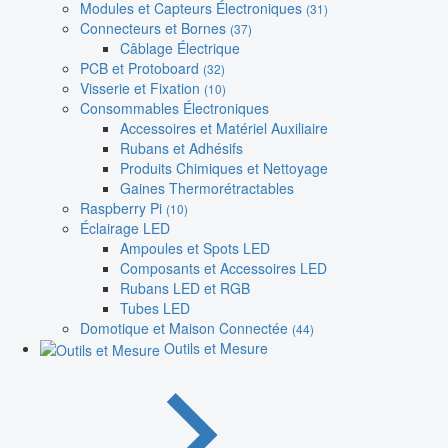
Modules et Capteurs Électroniques
(31)
Connecteurs et Bornes
(37)
Câblage Électrique
PCB et Protoboard
(32)
Visserie et Fixation
(10)
Consommables Électroniques
Accessoires et Matériel Auxiliaire
Rubans et Adhésifs
Produits Chimiques et Nettoyage
Gaines Thermorétractables
Raspberry Pi
(10)
Éclairage LED
Ampoules et Spots LED
Composants et Accessoires LED
Rubans LED et RGB
Tubes LED
Domotique et Maison Connectée
(44)
Outils et Mesure