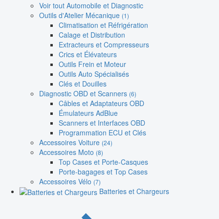
Voir tout Automobile et Diagnostic
Outils d'Atelier Mécanique
(1)
Climatisation et Réfrigération
Calage et Distribution
Extracteurs et Compresseurs
Crics et Élévateurs
Outils Frein et Moteur
Outils Auto Spécialisés
Clés et Douilles
Diagnostic OBD et Scanners
(6)
Câbles et Adaptateurs OBD
Émulateurs AdBlue
Scanners et Interfaces OBD
Programmation ECU et Clés
Accessoires Voiture
(24)
Accessoires Moto
(8)
Top Cases et Porte-Casques
Porte-bagages et Top Cases
Accessoires Vélo
(7)
Batteries et Chargeurs