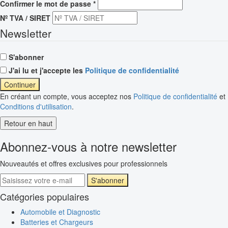
Confirmer le mot de passe
*
Nº TVA / SIRET
Newsletter
S'abonner
J'ai lu et j'accepte les
Politique de confidentialité
Continuer
En créant un compte, vous acceptez nos
Politique de confidentialité
et
Conditions d'utilisation
.
Retour en haut
Abonnez-vous à notre newsletter
Nouveautés et offres exclusives pour professionnels
S'abonner
Catégories populaires
Automobile et Diagnostic
Batteries et Chargeurs