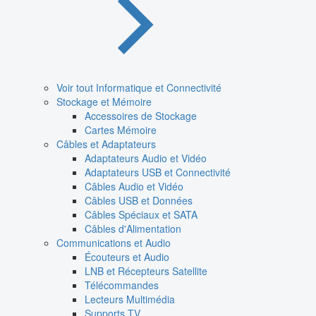
Voir tout Informatique et Connectivité
Stockage et Mémoire
Accessoires de Stockage
Cartes Mémoire
Câbles et Adaptateurs
Adaptateurs Audio et Vidéo
Adaptateurs USB et Connectivité
Câbles Audio et Vidéo
Câbles USB et Données
Câbles Spéciaux et SATA
Câbles d'Alimentation
Communications et Audio
Écouteurs et Audio
LNB et Récepteurs Satellite
Télécommandes
Lecteurs Multimédia
Supports TV