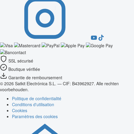
SSL sécurisé
Boutique vérifiée
Garantie de remboursement
© 2026 Satkit Electrónica S.L. — CIF: B43962927. Alle rechten
voorbehouden.
Politique de confidentialité
Conditions d'utilisation
Cookies
Paramètres des cookies