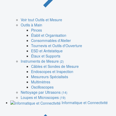
Voir tout Outils et Mesure
Outils à Main
Pinces
Établi et Organisation
Consommables d'Atelier
Tournevis et Outils d'Ouverture
ESD et Antistatique
Étaux et Supports
Instruments de Mesure
(2)
Câbles et Sondes de Mesure
Endoscopes et Inspection
Mesureurs Spécialisés
Multimètres
Oscilloscopes
Nettoyage par Ultrasons
(14)
Loupes et Microscopes
(19)
Informatique et Connectivité