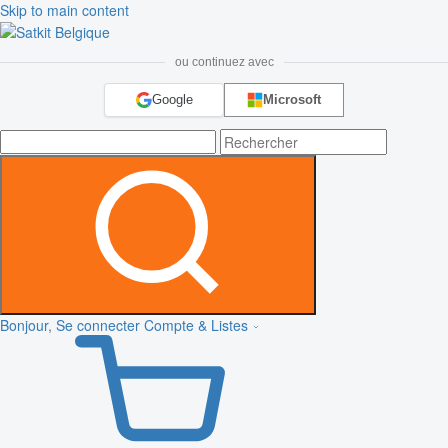
Skip to main content
ou continuez avec
Google
Microsoft
Bonjour, Se connecter
Compte & Listes