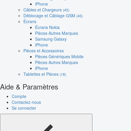
iPhone
Câbles et Chargeurs
(45)
Déblocage et Câblage GSM
(46)
Écrans
Écrans Nokia
Pièces Autres Marques
Samsung Galaxy
iPhone
Pièces et Accessoires
Pièces Génériques Mobile
Pièces Autres Marques
iPhone
Tablettes et Pièces
(18)
Aide & Paramètres
Compte
Contactez-nous
Se connecter