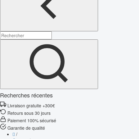
Recherches récentes
Livraison gratuite +300€
Retours sous 30 jours
Paiement 100% sécurisé
Garantie de qualité
/