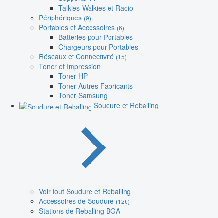
Talkies-Walkies et Radio
Périphériques
(9)
Portables et Accessoires
(6)
Batteries pour Portables
Chargeurs pour Portables
Réseaux et Connectivité
(15)
Toner et Impression
Toner HP
Toner Autres Fabricants
Toner Samsung
Soudure et Reballing
Voir tout Soudure et Reballing
Accessoires de Soudure
(126)
Stations de Reballing BGA