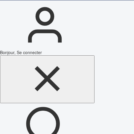
Bonjour, Se connecter