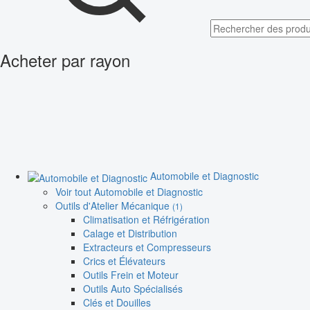
Acheter par rayon
Automobile et Diagnostic
Voir tout Automobile et Diagnostic
Outils d'Atelier Mécanique
(1)
Climatisation et Réfrigération
Calage et Distribution
Extracteurs et Compresseurs
Crics et Élévateurs
Outils Frein et Moteur
Outils Auto Spécialisés
Clés et Douilles