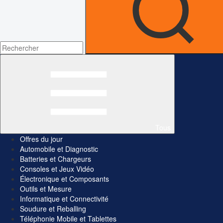
Tous
Offres du jour
Automobile et Diagnostic
Batteries et Chargeurs
Consoles et Jeux Vidéo
Électronique et Composants
Outils et Mesure
Informatique et Connectivité
Soudure et Reballing
Téléphonie Mobile et Tablettes