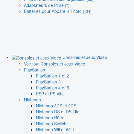
Adaptateurs de Prise
(7)
Batteries pour Appareils Photo
(134)
Consoles et Jeux Vidéo
Voir tout Consoles et Jeux Vidéo
PlayStation
PlayStation 1 et 2
PlayStation 3
PlayStation 4 et 5
PSP et PS Vita
Nintendo
Nintendo 3DS et 2DS
Nintendo DS et DS Lite
Nintendo Rétro
Nintendo Switch
Nintendo Wii et Wii U