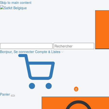
Skip to main content
Bonjour, Se connecter
Compte & Listes
0
Panier