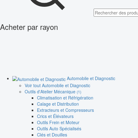
Acheter par rayon
Automobile et Diagnostic
Voir tout Automobile et Diagnostic
Outils d'Atelier Mécanique
(1)
Climatisation et Réfrigération
Calage et Distribution
Extracteurs et Compresseurs
Crics et Élévateurs
Outils Frein et Moteur
Outils Auto Spécialisés
Clés et Douilles