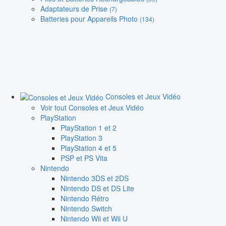
Adaptateurs de Prise
(7)
Batteries pour Appareils Photo
(134)
Consoles et Jeux Vidéo
Voir tout Consoles et Jeux Vidéo
PlayStation
PlayStation 1 et 2
PlayStation 3
PlayStation 4 et 5
PSP et PS Vita
Nintendo
Nintendo 3DS et 2DS
Nintendo DS et DS Lite
Nintendo Rétro
Nintendo Switch
Nintendo Wii et Wii U