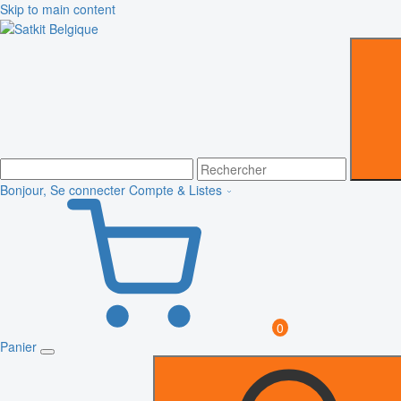
Skip to main content
Bonjour, Se connecter
Compte & Listes
0
Panier