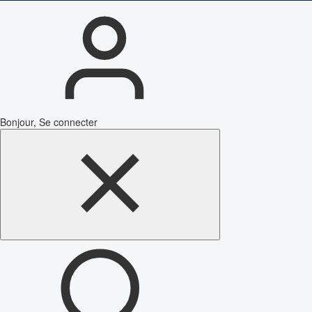
Bonjour, Se connecter