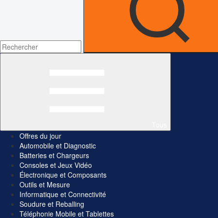
Tous
Offres du jour
Automobile et Diagnostic
Batteries et Chargeurs
Consoles et Jeux Vidéo
Électronique et Composants
Outils et Mesure
Informatique et Connectivité
Soudure et Reballing
Téléphonie Mobile et Tablettes