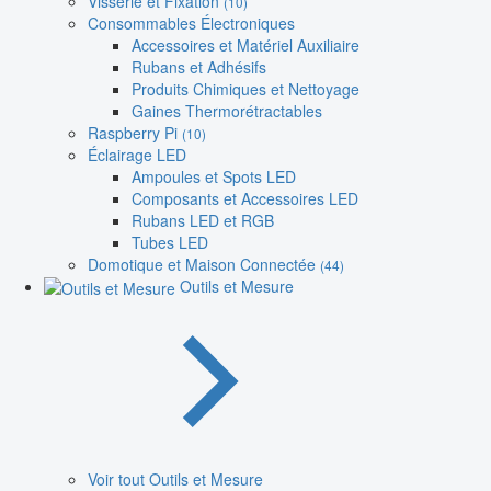
Visserie et Fixation
(10)
Consommables Électroniques
Accessoires et Matériel Auxiliaire
Rubans et Adhésifs
Produits Chimiques et Nettoyage
Gaines Thermorétractables
Raspberry Pi
(10)
Éclairage LED
Ampoules et Spots LED
Composants et Accessoires LED
Rubans LED et RGB
Tubes LED
Domotique et Maison Connectée
(44)
Outils et Mesure
Voir tout Outils et Mesure