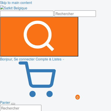
Skip to main content
Bonjour, Se connecter
Compte & Listes
0
Panier