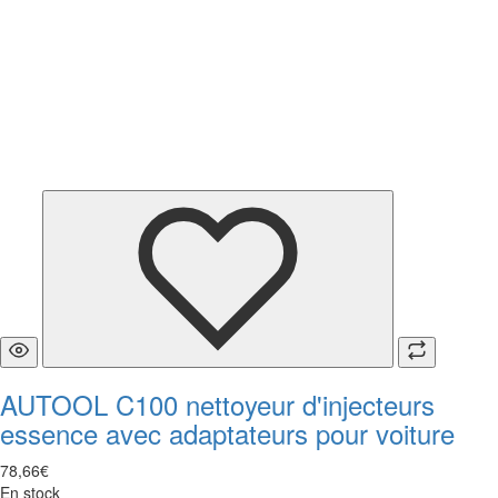
AUTOOL C100 nettoyeur d'injecteurs
essence avec adaptateurs pour voiture
78
,
66
€
En stock