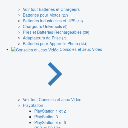
Voir tout Batteries et Chargeurs
Batteries pour Motos
(27)
Batteries Industrielles et UPS
(18)
Chargeurs Universels
(9)
Piles et Batteries Rechargeables
(39)
Adaptateurs de Prise
(7)
Batteries pour Appareils Photo
(134)
Consoles et Jeux Vidéo
Voir tout Consoles et Jeux Vidéo
PlayStation
PlayStation 1 et 2
PlayStation 3
PlayStation 4 et 5