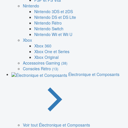
PSP et PS Vita
Nintendo
Nintendo 3DS et 2DS
Nintendo DS et DS Lite
Nintendo Rétro
Nintendo Switch
Nintendo Wii et Wii U
Xbox
Xbox 360
Xbox One et Series
Xbox Original
Accessoires Gaming
(38)
Consoles Rétro
(13)
Électronique et Composants
Voir tout Électronique et Composants