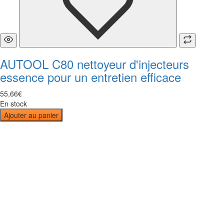
AUTOOL C80 nettoyeur d'injecteurs
essence pour un entretien efficace
55
,
66
€
En stock
Ajouter au panier