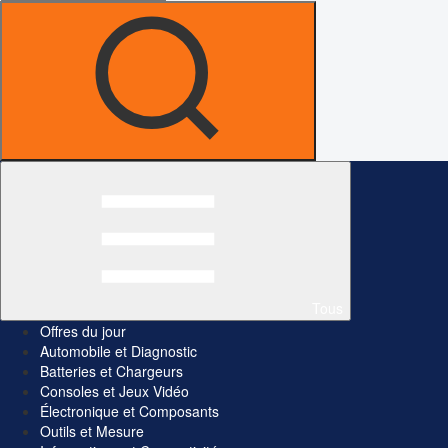
Tous
Offres du jour
Automobile et Diagnostic
Batteries et Chargeurs
Consoles et Jeux Vidéo
Électronique et Composants
Outils et Mesure