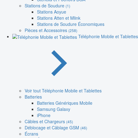
Stations de Soudure
(1)
Stations Aoyue
Stations Atten et Mlink
Stations de Soudure Économiques
Pièces et Accessoires
(258)
Téléphonie Mobile et Tablettes
Voir tout Téléphonie Mobile et Tablettes
Batteries
Batteries Génériques Mobile
Samsung Galaxy
iPhone
Câbles et Chargeurs
(45)
Déblocage et Câblage GSM
(46)
Écrans