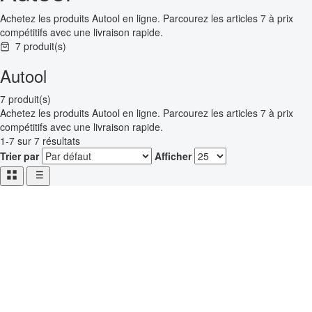
Achetez les produits Autool en ligne. Parcourez les articles 7 à prix
compétitifs avec une livraison rapide.
7 produit(s)
Autool
7 produit(s)
Achetez les produits Autool en ligne. Parcourez les articles 7 à prix
compétitifs avec une livraison rapide.
1-7 sur 7 résultats
Trier par
Afficher