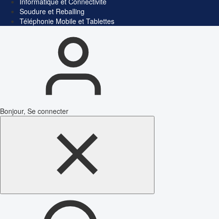
Informatique et Connectivité
Soudure et Reballing
Téléphonie Mobile et Tablettes
Bonjour, Se connecter