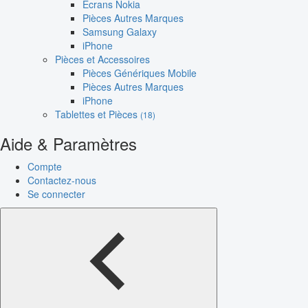
Écrans Nokia
Pièces Autres Marques
Samsung Galaxy
iPhone
Pièces et Accessoires
Pièces Génériques Mobile
Pièces Autres Marques
iPhone
Tablettes et Pièces
(18)
Aide & Paramètres
Compte
Contactez-nous
Se connecter