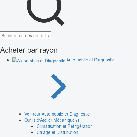
Acheter par rayon
Automobile et Diagnostic
Voir tout Automobile et Diagnostic
Outils d'Atelier Mécanique
(1)
Climatisation et Réfrigération
Calage et Distribution