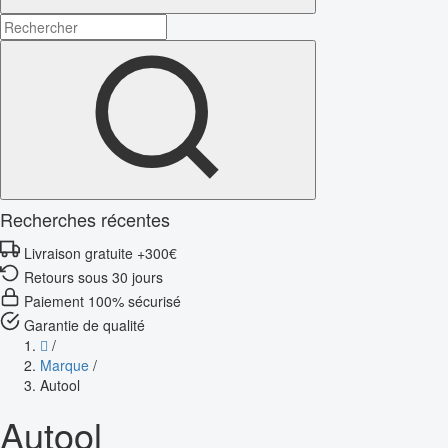
Recherches récentes
Livraison gratuite +300€
Retours sous 30 jours
Paiement 100% sécurisé
Garantie de qualité
/
Marque
/
Autool
Autool