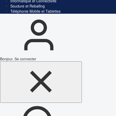
Informatique et Connectivité
Soudure et Reballing
Téléphonie Mobile et Tablettes
Bonjour, Se connecter