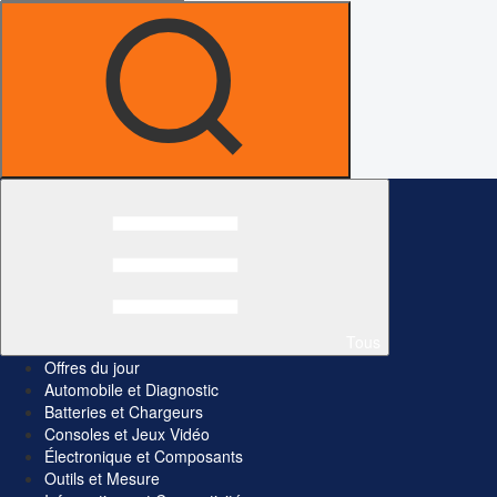
Tous
Offres du jour
Automobile et Diagnostic
Batteries et Chargeurs
Consoles et Jeux Vidéo
Électronique et Composants
Outils et Mesure