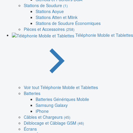
Stations de Soudure
(1)
Stations Aoyue
Stations Atten et Mlink
Stations de Soudure Économiques
Pièces et Accessoires
(258)
Téléphonie Mobile et Tablettes
Voir tout Téléphonie Mobile et Tablettes
Batteries
Batteries Génériques Mobile
Samsung Galaxy
iPhone
Câbles et Chargeurs
(45)
Déblocage et Câblage GSM
(46)
Écrans