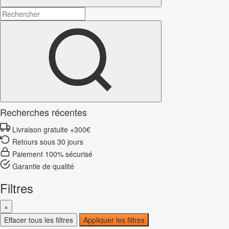
Recherches récentes
Livraison gratuite +300€
Retours sous 30 jours
Paiement 100% sécurisé
Garantie de qualité
Filtres
×
Effacer tous les filtres
Appliquer les filtres