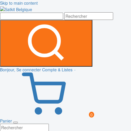
Skip to main content
Bonjour, Se connecter
Compte & Listes
0
Panier