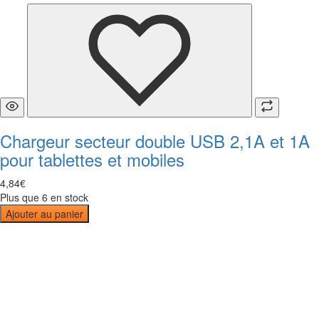
Chargeur secteur double USB 2,1A et 1A
pour tablettes et mobiles
4
,
84
€
Plus que 6 en stock
Ajouter au panier