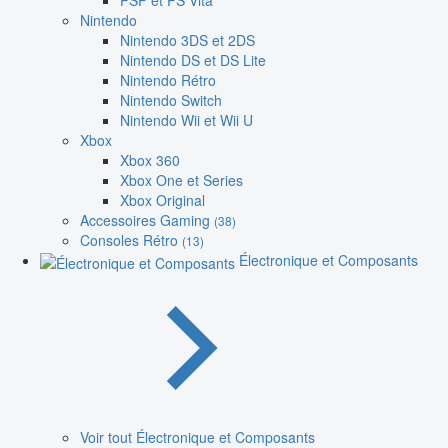
PSP et PS Vita
Nintendo
Nintendo 3DS et 2DS
Nintendo DS et DS Lite
Nintendo Rétro
Nintendo Switch
Nintendo Wii et Wii U
Xbox
Xbox 360
Xbox One et Series
Xbox Original
Accessoires Gaming
(38)
Consoles Rétro
(13)
Électronique et Composants
Voir tout Électronique et Composants