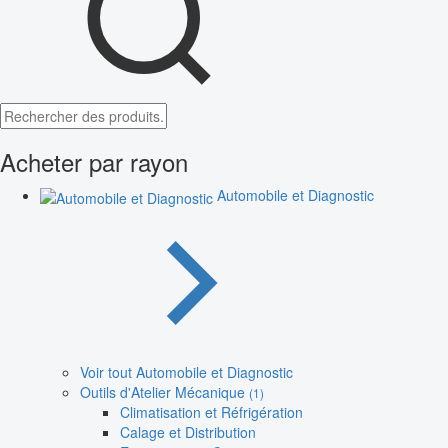
Acheter par rayon
Automobile et Diagnostic
Voir tout Automobile et Diagnostic
Outils d'Atelier Mécanique
(1)
Climatisation et Réfrigération
Calage et Distribution