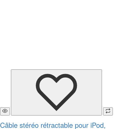
Câble stéréo rétractable pour iPod,