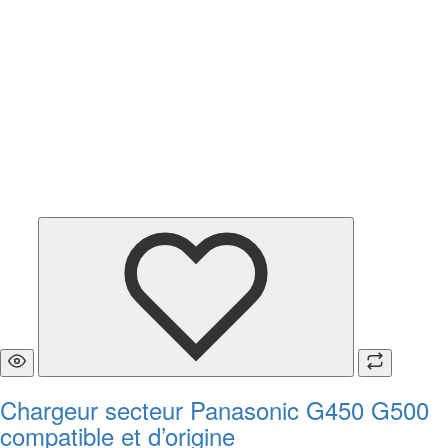
Chargeur secteur Panasonic G450 G500
compatible et d’origine