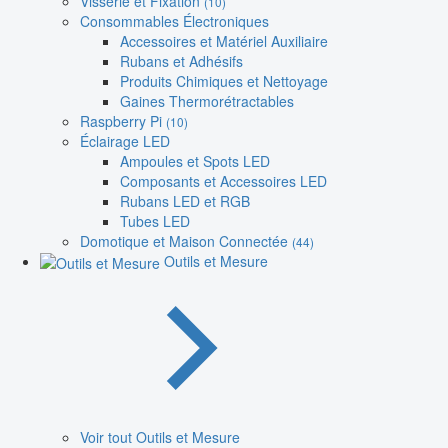
Visserie et Fixation
(10)
Consommables Électroniques
Accessoires et Matériel Auxiliaire
Rubans et Adhésifs
Produits Chimiques et Nettoyage
Gaines Thermorétractables
Raspberry Pi
(10)
Éclairage LED
Ampoules et Spots LED
Composants et Accessoires LED
Rubans LED et RGB
Tubes LED
Domotique et Maison Connectée
(44)
Outils et Mesure
Voir tout Outils et Mesure