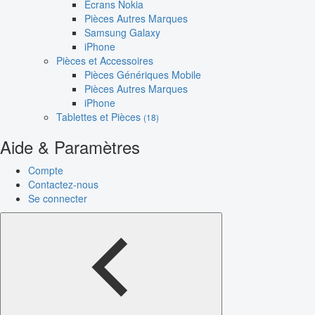
Écrans Nokia
Pièces Autres Marques
Samsung Galaxy
iPhone
Pièces et Accessoires
Pièces Génériques Mobile
Pièces Autres Marques
iPhone
Tablettes et Pièces
(18)
Aide & Paramètres
Compte
Contactez-nous
Se connecter