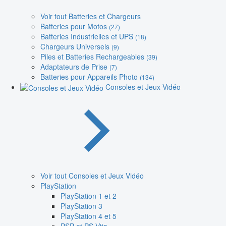
Voir tout Batteries et Chargeurs
Batteries pour Motos
(27)
Batteries Industrielles et UPS
(18)
Chargeurs Universels
(9)
Piles et Batteries Rechargeables
(39)
Adaptateurs de Prise
(7)
Batteries pour Appareils Photo
(134)
Consoles et Jeux Vidéo
Voir tout Consoles et Jeux Vidéo
PlayStation
PlayStation 1 et 2
PlayStation 3
PlayStation 4 et 5