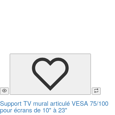
Support TV mural articulé VESA 75/100
pour écrans de 10" à 23"