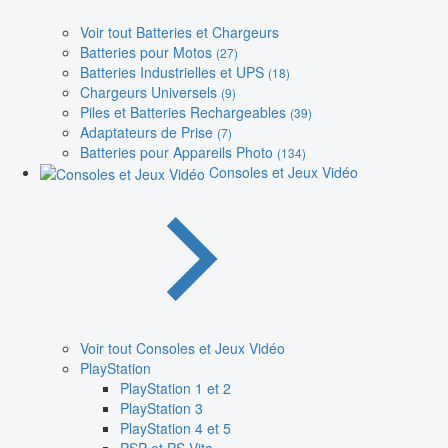
Voir tout Batteries et Chargeurs
Batteries pour Motos
(27)
Batteries Industrielles et UPS
(18)
Chargeurs Universels
(9)
Piles et Batteries Rechargeables
(39)
Adaptateurs de Prise
(7)
Batteries pour Appareils Photo
(134)
Consoles et Jeux Vidéo
Voir tout Consoles et Jeux Vidéo
PlayStation
PlayStation 1 et 2
PlayStation 3
PlayStation 4 et 5