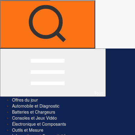
Tous
Offres du jour
Automobile et Diagnostic
Batteries et Chargeurs
Consoles et Jeux Vidéo
Électronique et Composants
Outils et Mesure