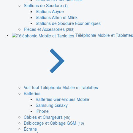
Stations de Soudure
(1)
Stations Aoyue
Stations Atten et Mlink
Stations de Soudure Économiques
Pièces et Accessoires
(258)
Téléphonie Mobile et Tablettes
Voir tout Téléphonie Mobile et Tablettes
Batteries
Batteries Génériques Mobile
Samsung Galaxy
iPhone
Câbles et Chargeurs
(45)
Déblocage et Câblage GSM
(46)
Écrans