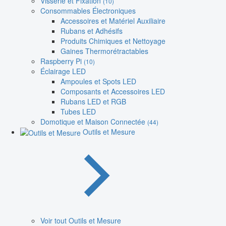
Visserie et Fixation
(10)
Consommables Électroniques
Accessoires et Matériel Auxiliaire
Rubans et Adhésifs
Produits Chimiques et Nettoyage
Gaines Thermorétractables
Raspberry Pi
(10)
Éclairage LED
Ampoules et Spots LED
Composants et Accessoires LED
Rubans LED et RGB
Tubes LED
Domotique et Maison Connectée
(44)
Outils et Mesure
Voir tout Outils et Mesure