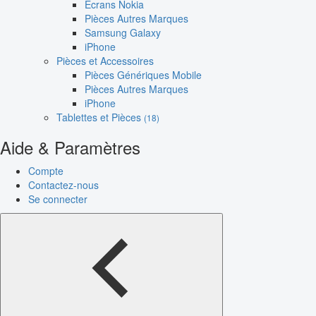
Écrans Nokia
Pièces Autres Marques
Samsung Galaxy
iPhone
Pièces et Accessoires
Pièces Génériques Mobile
Pièces Autres Marques
iPhone
Tablettes et Pièces
(18)
Aide & Paramètres
Compte
Contactez-nous
Se connecter