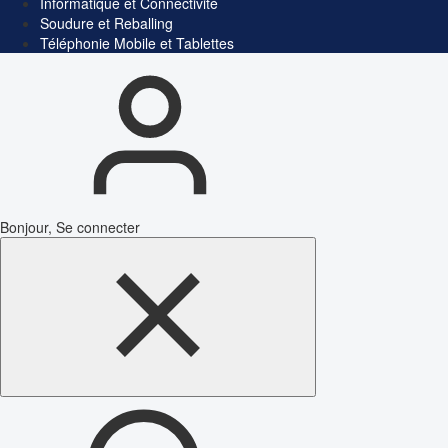
Informatique et Connectivité
Soudure et Reballing
Téléphonie Mobile et Tablettes
Bonjour, Se connecter