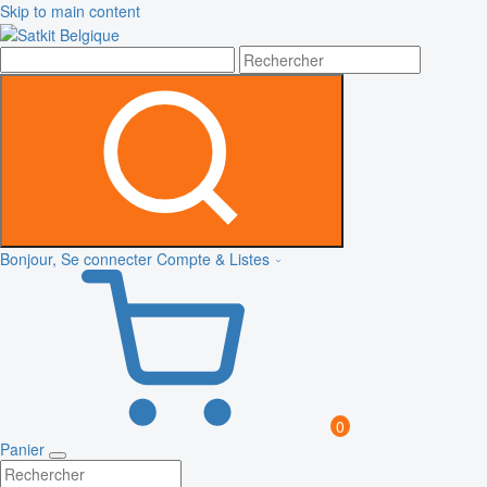
Skip to main content
Bonjour, Se connecter
Compte & Listes
0
Panier