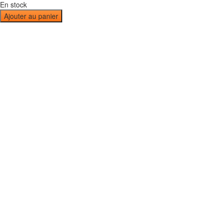
En stock
Ajouter au panier