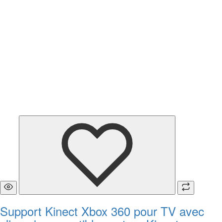
Support Kinect Xbox 360 pour TV avec