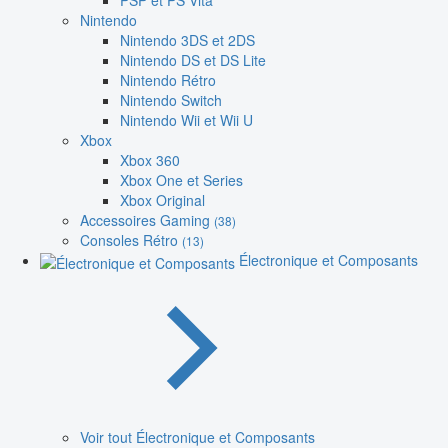
PSP et PS Vita
Nintendo
Nintendo 3DS et 2DS
Nintendo DS et DS Lite
Nintendo Rétro
Nintendo Switch
Nintendo Wii et Wii U
Xbox
Xbox 360
Xbox One et Series
Xbox Original
Accessoires Gaming
(38)
Consoles Rétro
(13)
Électronique et Composants
Voir tout Électronique et Composants