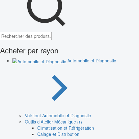
Acheter par rayon
Automobile et Diagnostic
Voir tout Automobile et Diagnostic
Outils d'Atelier Mécanique
(1)
Climatisation et Réfrigération
Calage et Distribution