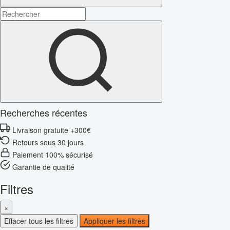
Recherches récentes
Livraison gratuite +300€
Retours sous 30 jours
Paiement 100% sécurisé
Garantie de qualité
Filtres
×
Effacer tous les filtres
Appliquer les filtres