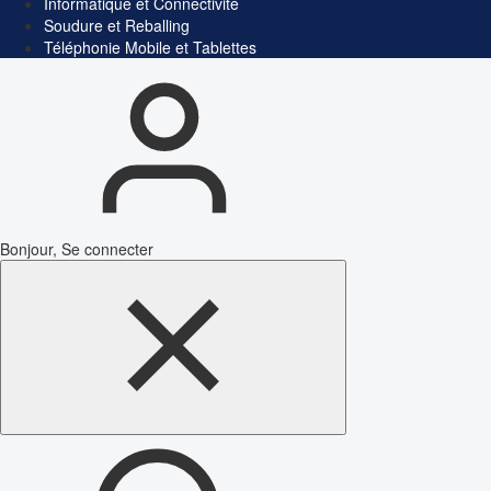
Informatique et Connectivité
Soudure et Reballing
Téléphonie Mobile et Tablettes
Bonjour, Se connecter