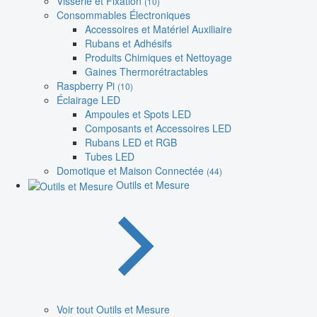
Visserie et Fixation
(10)
Consommables Électroniques
Accessoires et Matériel Auxiliaire
Rubans et Adhésifs
Produits Chimiques et Nettoyage
Gaines Thermorétractables
Raspberry Pi
(10)
Éclairage LED
Ampoules et Spots LED
Composants et Accessoires LED
Rubans LED et RGB
Tubes LED
Domotique et Maison Connectée
(44)
Outils et Mesure
Voir tout Outils et Mesure