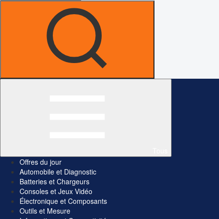
Tous
Offres du jour
Automobile et Diagnostic
Batteries et Chargeurs
Consoles et Jeux Vidéo
Électronique et Composants
Outils et Mesure