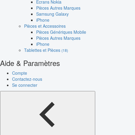
Écrans Nokia
Pièces Autres Marques
Samsung Galaxy
iPhone
Pièces et Accessoires
Pièces Génériques Mobile
Pièces Autres Marques
iPhone
Tablettes et Pièces
(18)
Aide & Paramètres
Compte
Contactez-nous
Se connecter