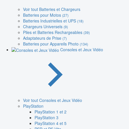
Voir tout Batteries et Chargeurs
Batteries pour Motos
(27)
Batteries Industrielles et UPS
(18)
Chargeurs Universels
(9)
Piles et Batteries Rechargeables
(39)
Adaptateurs de Prise
(7)
Batteries pour Appareils Photo
(134)
Consoles et Jeux Vidéo
Voir tout Consoles et Jeux Vidéo
PlayStation
PlayStation 1 et 2
PlayStation 3
PlayStation 4 et 5