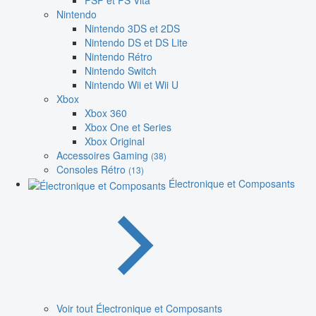
PSP et PS Vita
Nintendo
Nintendo 3DS et 2DS
Nintendo DS et DS Lite
Nintendo Rétro
Nintendo Switch
Nintendo Wii et Wii U
Xbox
Xbox 360
Xbox One et Series
Xbox Original
Accessoires Gaming
(38)
Consoles Rétro
(13)
Électronique et Composants
Voir tout Électronique et Composants