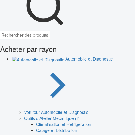
Acheter par rayon
Automobile et Diagnostic
Voir tout Automobile et Diagnostic
Outils d'Atelier Mécanique
(1)
Climatisation et Réfrigération
Calage et Distribution