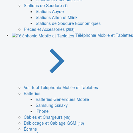
Stations de Soudure
(1)
Stations Aoyue
Stations Atten et Mlink
Stations de Soudure Économiques
Pièces et Accessoires
(258)
Téléphonie Mobile et Tablettes
Voir tout Téléphonie Mobile et Tablettes
Batteries
Batteries Génériques Mobile
Samsung Galaxy
iPhone
Câbles et Chargeurs
(45)
Déblocage et Câblage GSM
(46)
Écrans