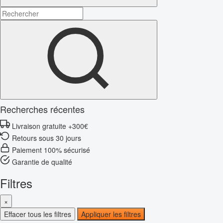
Recherches récentes
Livraison gratuite +300€
Retours sous 30 jours
Paiement 100% sécurisé
Garantie de qualité
Filtres
×
Effacer tous les filtres
Appliquer les filtres