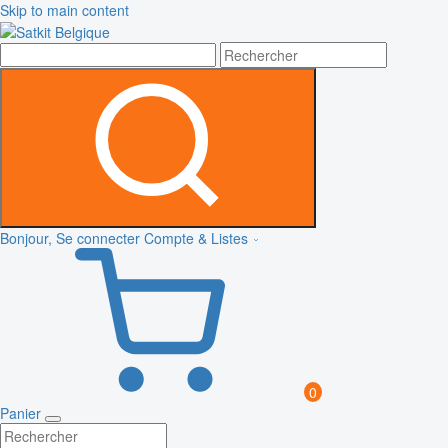
Skip to main content
Bonjour, Se connecter
Compte & Listes
0
Panier