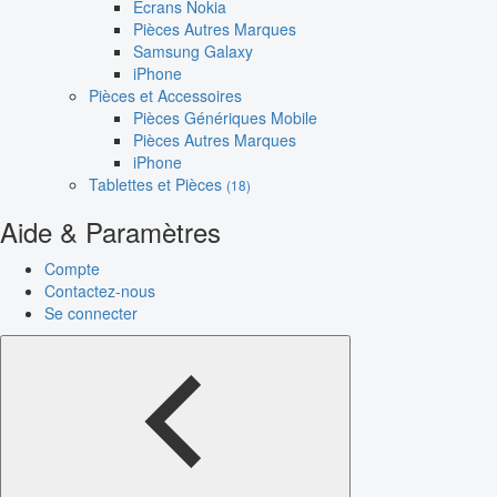
Écrans Nokia
Pièces Autres Marques
Samsung Galaxy
iPhone
Pièces et Accessoires
Pièces Génériques Mobile
Pièces Autres Marques
iPhone
Tablettes et Pièces
(18)
Aide & Paramètres
Compte
Contactez-nous
Se connecter