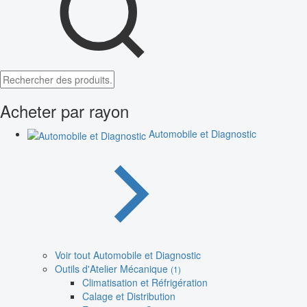
Acheter par rayon
Automobile et Diagnostic
Voir tout Automobile et Diagnostic
Outils d'Atelier Mécanique
(1)
Climatisation et Réfrigération
Calage et Distribution