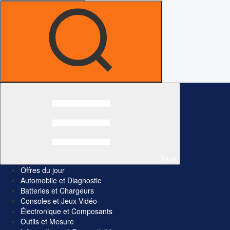
Tous
Offres du jour
Automobile et Diagnostic
Batteries et Chargeurs
Consoles et Jeux Vidéo
Électronique et Composants
Outils et Mesure