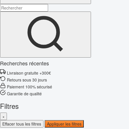
Recherches récentes
Livraison gratuite +300€
Retours sous 30 jours
Paiement 100% sécurisé
Garantie de qualité
Filtres
×
Effacer tous les filtres
Appliquer les filtres