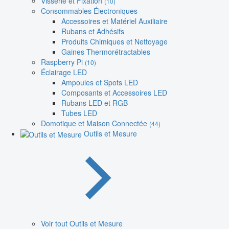
Visserie et Fixation
(10)
Consommables Électroniques
Accessoires et Matériel Auxiliaire
Rubans et Adhésifs
Produits Chimiques et Nettoyage
Gaines Thermorétractables
Raspberry Pi
(10)
Éclairage LED
Ampoules et Spots LED
Composants et Accessoires LED
Rubans LED et RGB
Tubes LED
Domotique et Maison Connectée
(44)
Outils et Mesure
Voir tout Outils et Mesure