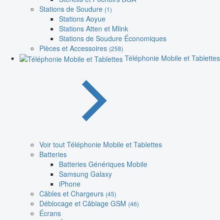
Stations de Soudure
(1)
Stations Aoyue
Stations Atten et Mlink
Stations de Soudure Économiques
Pièces et Accessoires
(258)
Téléphonie Mobile et Tablettes
Voir tout Téléphonie Mobile et Tablettes
Batteries
Batteries Génériques Mobile
Samsung Galaxy
iPhone
Câbles et Chargeurs
(45)
Déblocage et Câblage GSM
(46)
Écrans