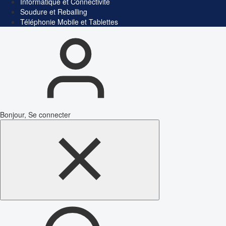
Informatique et Connectivité
Soudure et Reballing
Téléphonie Mobile et Tablettes
Bonjour, Se connecter