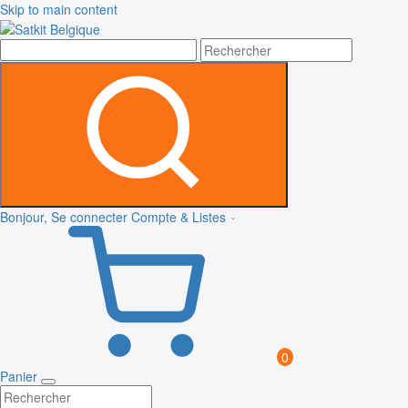
Skip to main content
Bonjour, Se connecter
Compte & Listes
0
Panier