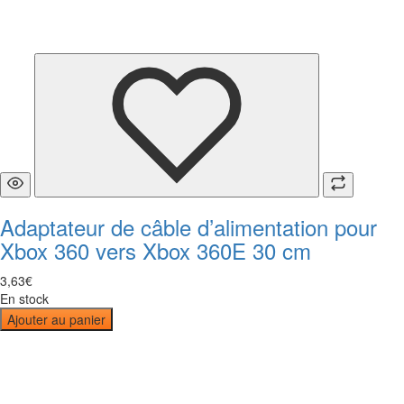
Adaptateur de câble d’alimentation pour
Xbox 360 vers Xbox 360E 30 cm
3
,
63
€
En stock
Ajouter au panier