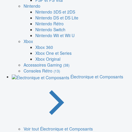
PSP et PS Vita
Nintendo
Nintendo 3DS et 2DS
Nintendo DS et DS Lite
Nintendo Rétro
Nintendo Switch
Nintendo Wii et Wii U
Xbox
Xbox 360
Xbox One et Series
Xbox Original
Accessoires Gaming
(38)
Consoles Rétro
(13)
Électronique et Composants
Voir tout Électronique et Composants