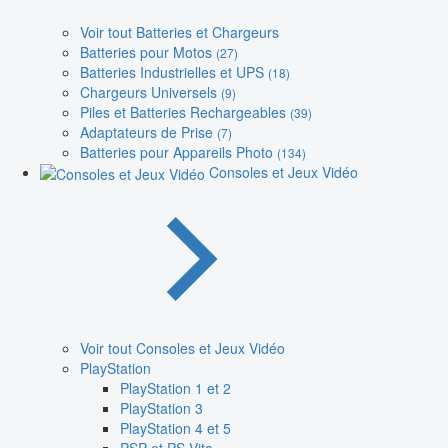
Voir tout Batteries et Chargeurs
Batteries pour Motos
(27)
Batteries Industrielles et UPS
(18)
Chargeurs Universels
(9)
Piles et Batteries Rechargeables
(39)
Adaptateurs de Prise
(7)
Batteries pour Appareils Photo
(134)
Consoles et Jeux Vidéo
Voir tout Consoles et Jeux Vidéo
PlayStation
PlayStation 1 et 2
PlayStation 3
PlayStation 4 et 5