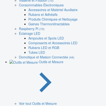
Visserie et Fixation
(10)
Consommables Électroniques
Accessoires et Matériel Auxiliaire
Rubans et Adhésifs
Produits Chimiques et Nettoyage
Gaines Thermorétractables
Raspberry Pi
(10)
Éclairage LED
Ampoules et Spots LED
Composants et Accessoires LED
Rubans LED et RGB
Tubes LED
Domotique et Maison Connectée
(44)
Outils et Mesure
Voir tout Outils et Mesure