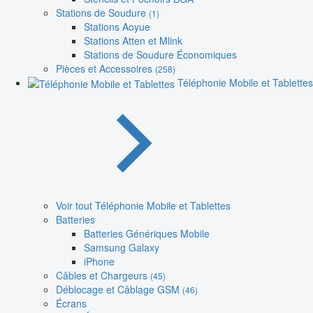
Stations de Soudure
(1)
Stations Aoyue
Stations Atten et Mlink
Stations de Soudure Économiques
Pièces et Accessoires
(258)
Téléphonie Mobile et Tablettes
Voir tout Téléphonie Mobile et Tablettes
Batteries
Batteries Génériques Mobile
Samsung Galaxy
iPhone
Câbles et Chargeurs
(45)
Déblocage et Câblage GSM
(46)
Écrans