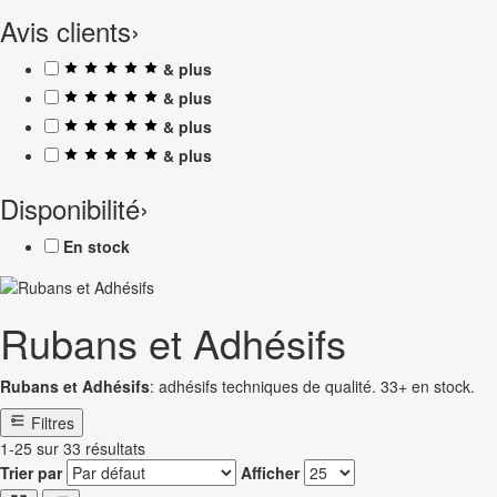
Avis clients
›
& plus
& plus
& plus
& plus
Disponibilité
›
En stock
Rubans et Adhésifs
Rubans et Adhésifs
: adhésifs techniques de qualité. 33+ en stock.
Filtres
1-25 sur 33 résultats
Trier par
Afficher