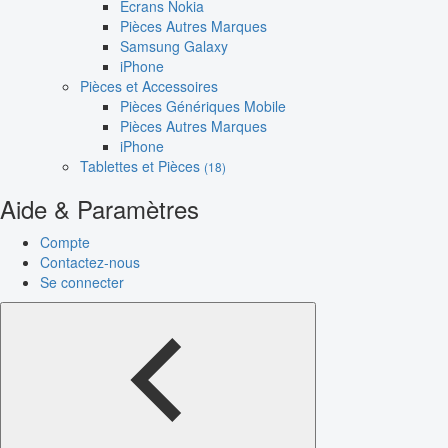
Écrans Nokia
Pièces Autres Marques
Samsung Galaxy
iPhone
Pièces et Accessoires
Pièces Génériques Mobile
Pièces Autres Marques
iPhone
Tablettes et Pièces
(18)
Aide & Paramètres
Compte
Contactez-nous
Se connecter