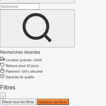
Recherches récentes
Livraison gratuite +300€
Retours sous 30 jours
Paiement 100% sécurisé
Garantie de qualité
Filtres
×
Effacer tous les filtres
Appliquer les filtres