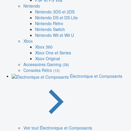
PSP et PS Vita
Nintendo
Nintendo 3DS et 2DS
Nintendo DS et DS Lite
Nintendo Rétro
Nintendo Switch
Nintendo Wii et Wii U
Xbox
Xbox 360
Xbox One et Series
Xbox Original
Accessoires Gaming
(38)
Consoles Rétro
(13)
Électronique et Composants
Voir tout Électronique et Composants