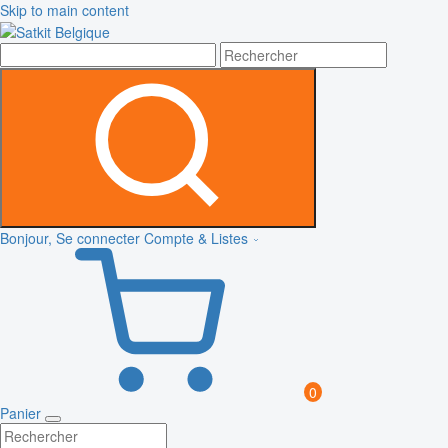
Skip to main content
Bonjour, Se connecter
Compte & Listes
0
Panier