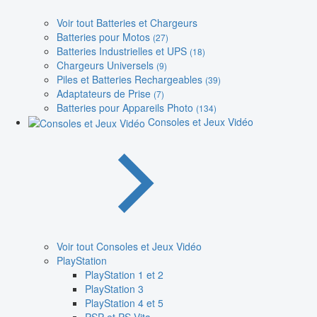
Voir tout Batteries et Chargeurs
Batteries pour Motos
(27)
Batteries Industrielles et UPS
(18)
Chargeurs Universels
(9)
Piles et Batteries Rechargeables
(39)
Adaptateurs de Prise
(7)
Batteries pour Appareils Photo
(134)
Consoles et Jeux Vidéo
Voir tout Consoles et Jeux Vidéo
PlayStation
PlayStation 1 et 2
PlayStation 3
PlayStation 4 et 5