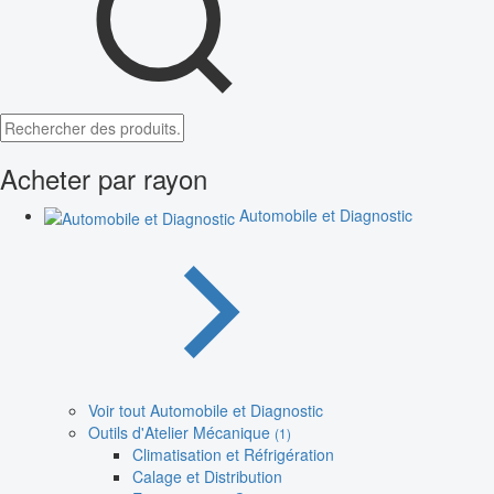
Acheter par rayon
Automobile et Diagnostic
Voir tout Automobile et Diagnostic
Outils d'Atelier Mécanique
(1)
Climatisation et Réfrigération
Calage et Distribution