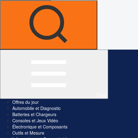
Tous
Offres du jour
Automobile et Diagnostic
Batteries et Chargeurs
Consoles et Jeux Vidéo
Électronique et Composants
Outils et Mesure