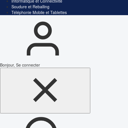
Informatique et Connectivité
Soudure et Reballing
Téléphonie Mobile et Tablettes
Bonjour, Se connecter