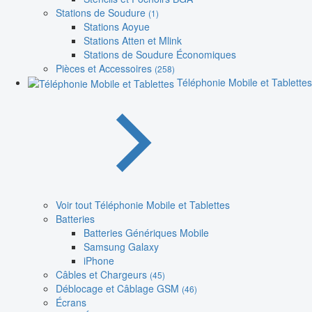
Stations de Soudure
(1)
Stations Aoyue
Stations Atten et Mlink
Stations de Soudure Économiques
Pièces et Accessoires
(258)
Téléphonie Mobile et Tablettes
Voir tout Téléphonie Mobile et Tablettes
Batteries
Batteries Génériques Mobile
Samsung Galaxy
iPhone
Câbles et Chargeurs
(45)
Déblocage et Câblage GSM
(46)
Écrans