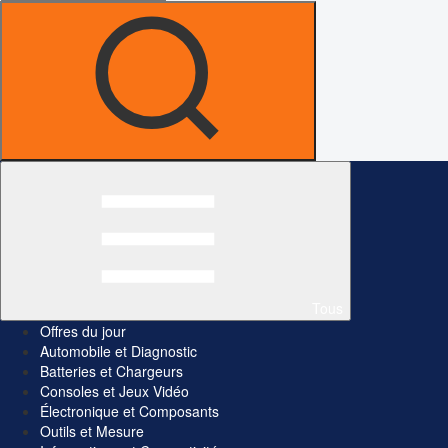
Tous
Offres du jour
Automobile et Diagnostic
Batteries et Chargeurs
Consoles et Jeux Vidéo
Électronique et Composants
Outils et Mesure