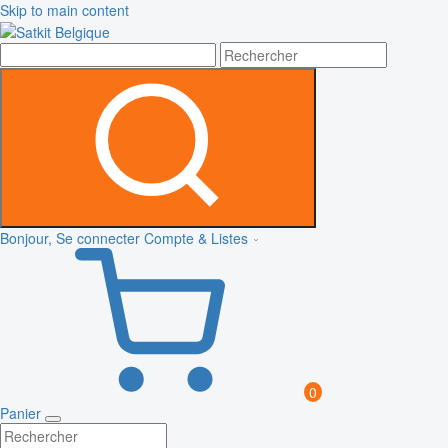
Skip to main content
Bonjour, Se connecter
Compte & Listes
0
Panier