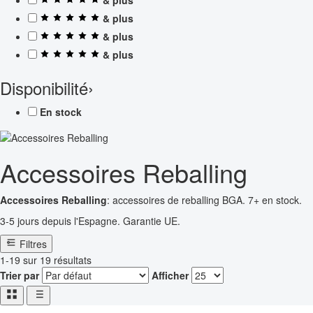
& plus
& plus
& plus
Disponibilité
›
En stock
Accessoires Reballing
Accessoires Reballing
: accessoires de reballing BGA. 7+ en stock.
3-5 jours depuis l'Espagne. Garantie UE.
Filtres
1-19 sur 19 résultats
Trier par
Afficher