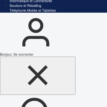
Informatique et Connectivité
Soudure et Reballing
Téléphonie Mobile et Tablettes
Bonjour, Se connecter