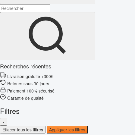
Recherches récentes
Livraison gratuite +300€
Retours sous 30 jours
Paiement 100% sécurisé
Garantie de qualité
Filtres
×
Effacer tous les filtres
Appliquer les filtres