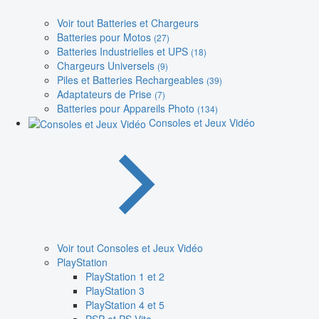
Voir tout Batteries et Chargeurs
Batteries pour Motos
(27)
Batteries Industrielles et UPS
(18)
Chargeurs Universels
(9)
Piles et Batteries Rechargeables
(39)
Adaptateurs de Prise
(7)
Batteries pour Appareils Photo
(134)
Consoles et Jeux Vidéo
Voir tout Consoles et Jeux Vidéo
PlayStation
PlayStation 1 et 2
PlayStation 3
PlayStation 4 et 5