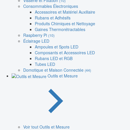
Visserie et Fixation
(10)
Consommables Électroniques
Accessoires et Matériel Auxiliaire
Rubans et Adhésifs
Produits Chimiques et Nettoyage
Gaines Thermorétractables
Raspberry Pi
(10)
Éclairage LED
Ampoules et Spots LED
Composants et Accessoires LED
Rubans LED et RGB
Tubes LED
Domotique et Maison Connectée
(44)
Outils et Mesure
Voir tout Outils et Mesure