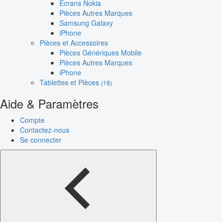
Écrans Nokia
Pièces Autres Marques
Samsung Galaxy
iPhone
Pièces et Accessoires
Pièces Génériques Mobile
Pièces Autres Marques
iPhone
Tablettes et Pièces
(18)
Aide & Paramètres
Compte
Contactez-nous
Se connecter