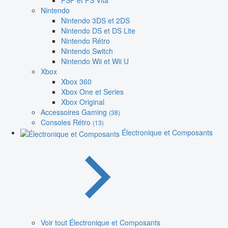
PSP et PS Vita
Nintendo
Nintendo 3DS et 2DS
Nintendo DS et DS Lite
Nintendo Rétro
Nintendo Switch
Nintendo Wii et Wii U
Xbox
Xbox 360
Xbox One et Series
Xbox Original
Accessoires Gaming
(38)
Consoles Rétro
(13)
Électronique et Composants
Voir tout Électronique et Composants