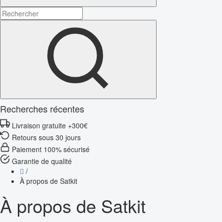
Recherches récentes
Livraison gratuite +300€
Retours sous 30 jours
Paiement 100% sécurisé
Garantie de qualité
/
À propos de Satkit
À propos de Satkit