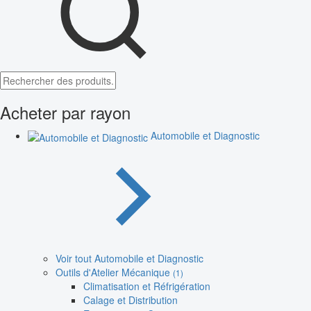
Acheter par rayon
Automobile et Diagnostic
Voir tout Automobile et Diagnostic
Outils d'Atelier Mécanique
(1)
Climatisation et Réfrigération
Calage et Distribution