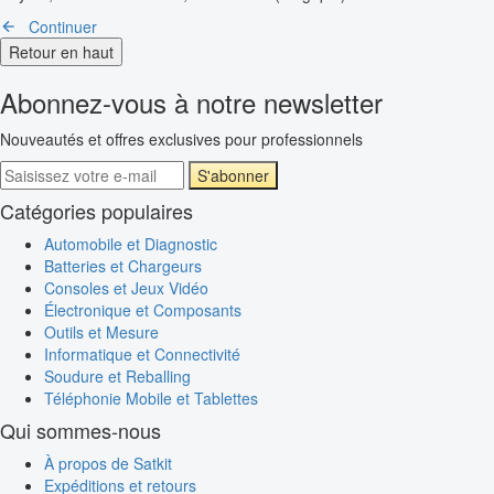
Continuer
Retour en haut
Abonnez-vous à notre newsletter
Nouveautés et offres exclusives pour professionnels
S'abonner
Catégories populaires
Automobile et Diagnostic
Batteries et Chargeurs
Consoles et Jeux Vidéo
Électronique et Composants
Outils et Mesure
Informatique et Connectivité
Soudure et Reballing
Téléphonie Mobile et Tablettes
Qui sommes-nous
À propos de Satkit
Expéditions et retours