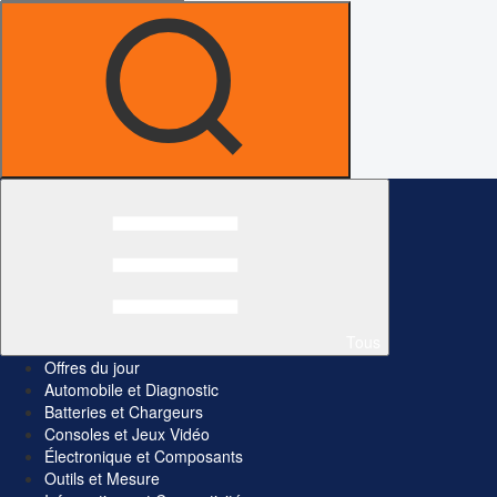
Tous
Offres du jour
Automobile et Diagnostic
Batteries et Chargeurs
Consoles et Jeux Vidéo
Électronique et Composants
Outils et Mesure