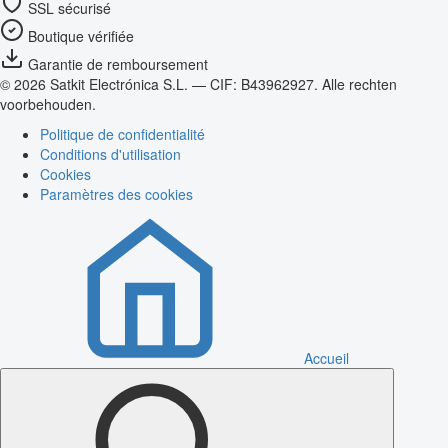
SSL sécurisé
Boutique vérifiée
Garantie de remboursement
© 2026 Satkit Electrónica S.L. — CIF: B43962927. Alle rechten
voorbehouden.
Politique de confidentialité
Conditions d'utilisation
Cookies
Paramètres des cookies
Accueil