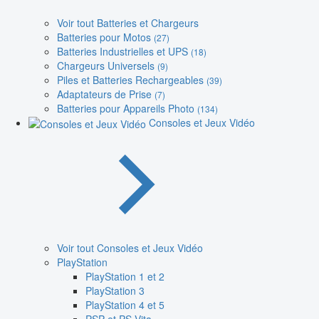
Voir tout Batteries et Chargeurs
Batteries pour Motos
(27)
Batteries Industrielles et UPS
(18)
Chargeurs Universels
(9)
Piles et Batteries Rechargeables
(39)
Adaptateurs de Prise
(7)
Batteries pour Appareils Photo
(134)
Consoles et Jeux Vidéo
Voir tout Consoles et Jeux Vidéo
PlayStation
PlayStation 1 et 2
PlayStation 3
PlayStation 4 et 5