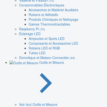
Visserie et Fixation
(10)
Consommables Électroniques
Accessoires et Matériel Auxiliaire
Rubans et Adhésifs
Produits Chimiques et Nettoyage
Gaines Thermorétractables
Raspberry Pi
(10)
Éclairage LED
Ampoules et Spots LED
Composants et Accessoires LED
Rubans LED et RGB
Tubes LED
Domotique et Maison Connectée
(44)
Outils et Mesure
Voir tout Outils et Mesure