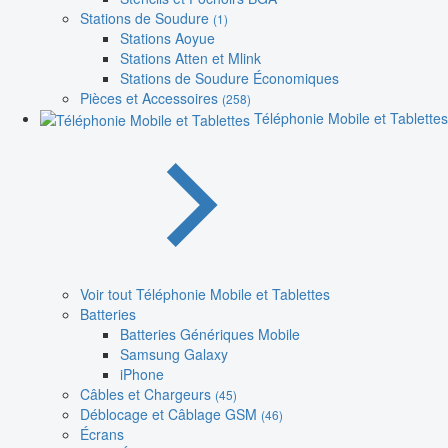
Stations de Soudure
(1)
Stations Aoyue
Stations Atten et Mlink
Stations de Soudure Économiques
Pièces et Accessoires
(258)
Téléphonie Mobile et Tablettes
Voir tout Téléphonie Mobile et Tablettes
Batteries
Batteries Génériques Mobile
Samsung Galaxy
iPhone
Câbles et Chargeurs
(45)
Déblocage et Câblage GSM
(46)
Écrans