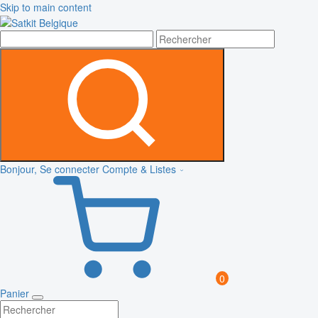
Skip to main content
Bonjour, Se connecter
Compte & Listes
0
Panier