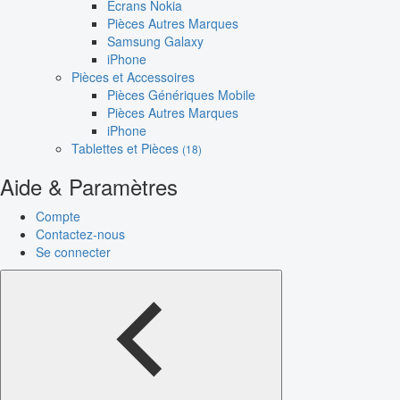
Écrans Nokia
Pièces Autres Marques
Samsung Galaxy
iPhone
Pièces et Accessoires
Pièces Génériques Mobile
Pièces Autres Marques
iPhone
Tablettes et Pièces
(18)
Aide & Paramètres
Compte
Contactez-nous
Se connecter