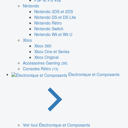
PSP et PS Vita
Nintendo
Nintendo 3DS et 2DS
Nintendo DS et DS Lite
Nintendo Rétro
Nintendo Switch
Nintendo Wii et Wii U
Xbox
Xbox 360
Xbox One et Series
Xbox Original
Accessoires Gaming
(38)
Consoles Rétro
(13)
Électronique et Composants
Voir tout Électronique et Composants