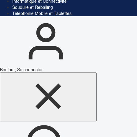
Informatique et Connectivité
Soudure et Reballing
Téléphonie Mobile et Tablettes
Bonjour, Se connecter