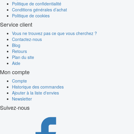
Politique de confidentialité
Conditions générales d’achat
Politique de cookies
Service client
Vous ne trouvez pas ce que vous cherchez ?
Contactez-nous
Blog
Retours
Plan du site
Aide
Mon compte
Compte
Historique des commandes
Ajouter à la liste d'envies
Newsletter
Suivez-nous