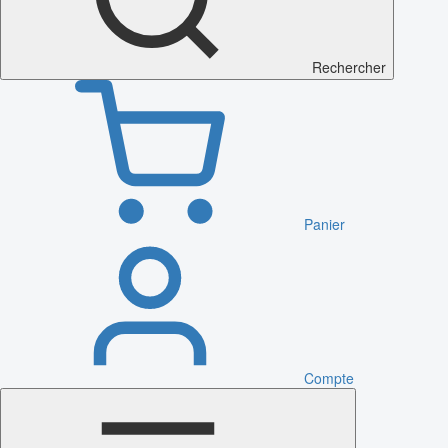
Rechercher
Panier
Compte