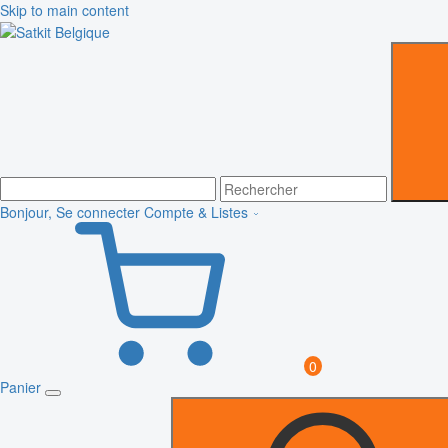
Skip to main content
Bonjour, Se connecter
Compte & Listes
0
Panier