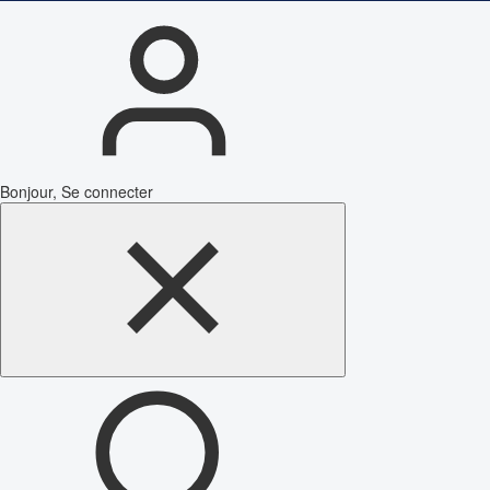
Bonjour, Se connecter