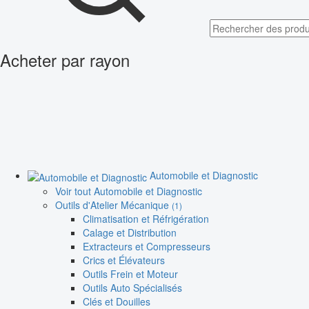
Acheter par rayon
Automobile et Diagnostic
Voir tout Automobile et Diagnostic
Outils d'Atelier Mécanique
(1)
Climatisation et Réfrigération
Calage et Distribution
Extracteurs et Compresseurs
Crics et Élévateurs
Outils Frein et Moteur
Outils Auto Spécialisés
Clés et Douilles