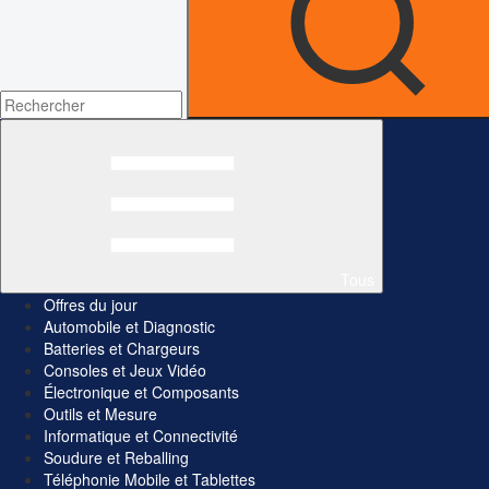
Tous
Offres du jour
Automobile et Diagnostic
Batteries et Chargeurs
Consoles et Jeux Vidéo
Électronique et Composants
Outils et Mesure
Informatique et Connectivité
Soudure et Reballing
Téléphonie Mobile et Tablettes