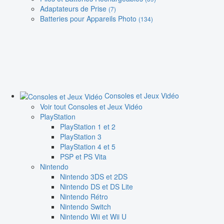
Adaptateurs de Prise
(7)
Batteries pour Appareils Photo
(134)
Consoles et Jeux Vidéo
Voir tout Consoles et Jeux Vidéo
PlayStation
PlayStation 1 et 2
PlayStation 3
PlayStation 4 et 5
PSP et PS Vita
Nintendo
Nintendo 3DS et 2DS
Nintendo DS et DS Lite
Nintendo Rétro
Nintendo Switch
Nintendo Wii et Wii U