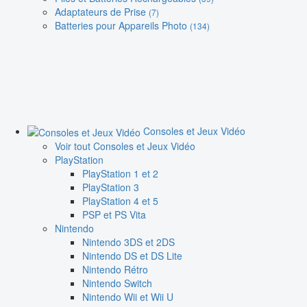
Adaptateurs de Prise
(7)
Batteries pour Appareils Photo
(134)
Consoles et Jeux Vidéo
Voir tout Consoles et Jeux Vidéo
PlayStation
PlayStation 1 et 2
PlayStation 3
PlayStation 4 et 5
PSP et PS Vita
Nintendo
Nintendo 3DS et 2DS
Nintendo DS et DS Lite
Nintendo Rétro
Nintendo Switch
Nintendo Wii et Wii U