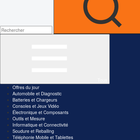
Tous
Offres du jour
Automobile et Diagnostic
Batteries et Chargeurs
Consoles et Jeux Vidéo
Électronique et Composants
Outils et Mesure
Informatique et Connectivité
Soudure et Reballing
Téléphonie Mobile et Tablettes