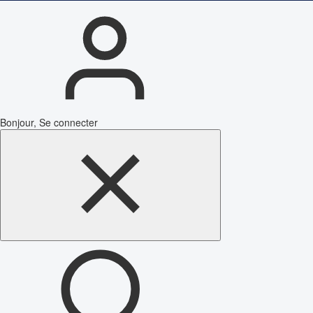
Bonjour, Se connecter