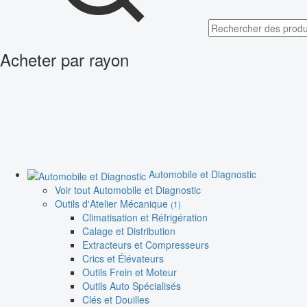
Acheter par rayon
Automobile et Diagnostic
Voir tout Automobile et Diagnostic
Outils d'Atelier Mécanique
(1)
Climatisation et Réfrigération
Calage et Distribution
Extracteurs et Compresseurs
Crics et Élévateurs
Outils Frein et Moteur
Outils Auto Spécialisés
Clés et Douilles