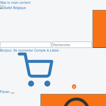
Skip to main content
Bonjour, Se connecter
Compte & Listes
0
Panier