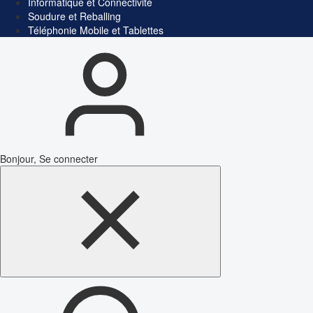
Informatique et Connectivité
Soudure et Reballing
Téléphonie Mobile et Tablettes
Bonjour, Se connecter