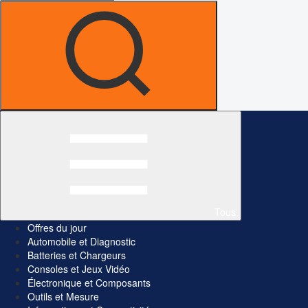
Tous
Offres du jour
Automobile et Diagnostic
Batteries et Chargeurs
Consoles et Jeux Vidéo
Électronique et Composants
Outils et Mesure