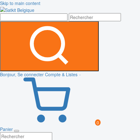
Skip to main content
Bonjour, Se connecter
Compte & Listes
0
Panier