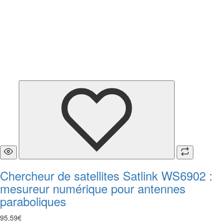
Chercheur de satellites Satlink WS6902 :
mesureur numérique pour antennes
paraboliques
95
,
59
€