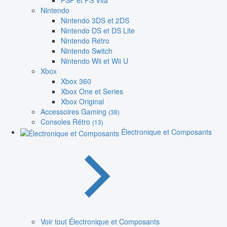
PSP et PS Vita
Nintendo
Nintendo 3DS et 2DS
Nintendo DS et DS Lite
Nintendo Rétro
Nintendo Switch
Nintendo Wii et Wii U
Xbox
Xbox 360
Xbox One et Series
Xbox Original
Accessoires Gaming
(38)
Consoles Rétro
(13)
Électronique et Composants
Voir tout Électronique et Composants