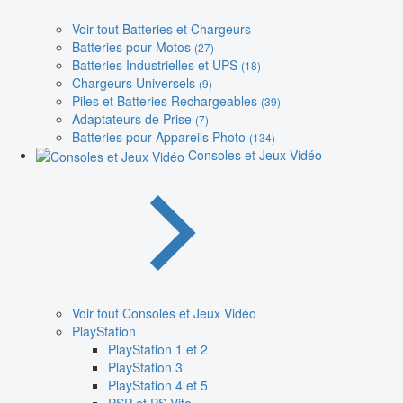
Voir tout Batteries et Chargeurs
Batteries pour Motos
(27)
Batteries Industrielles et UPS
(18)
Chargeurs Universels
(9)
Piles et Batteries Rechargeables
(39)
Adaptateurs de Prise
(7)
Batteries pour Appareils Photo
(134)
Consoles et Jeux Vidéo
Voir tout Consoles et Jeux Vidéo
PlayStation
PlayStation 1 et 2
PlayStation 3
PlayStation 4 et 5