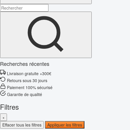
Recherches récentes
Livraison gratuite +300€
Retours sous 30 jours
Paiement 100% sécurisé
Garantie de qualité
Filtres
×
Effacer tous les filtres
Appliquer les filtres