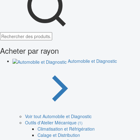
Acheter par rayon
Automobile et Diagnostic
Voir tout Automobile et Diagnostic
Outils d'Atelier Mécanique
(1)
Climatisation et Réfrigération
Calage et Distribution