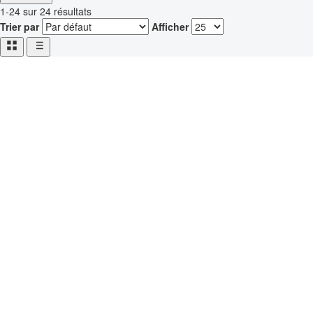
1-24 sur 24 résultats
Trier par
Afficher