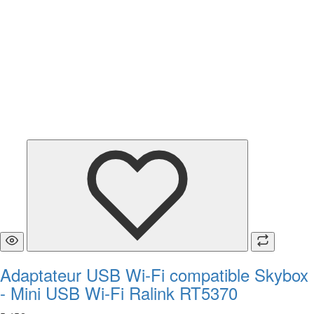
Adaptateur USB Wi‑Fi compatible Skybox
- Mini USB Wi‑Fi Ralink RT5370