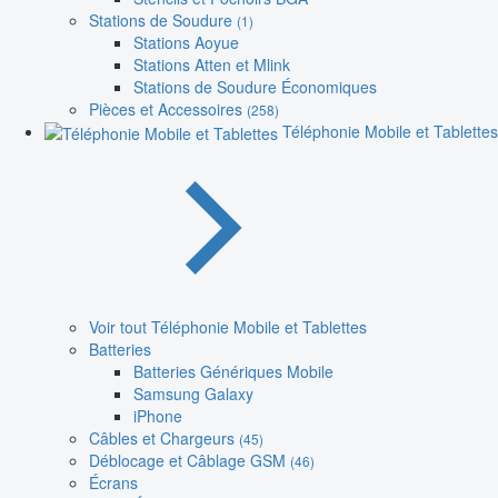
Stations de Soudure
(1)
Stations Aoyue
Stations Atten et Mlink
Stations de Soudure Économiques
Pièces et Accessoires
(258)
Téléphonie Mobile et Tablettes
Voir tout Téléphonie Mobile et Tablettes
Batteries
Batteries Génériques Mobile
Samsung Galaxy
iPhone
Câbles et Chargeurs
(45)
Déblocage et Câblage GSM
(46)
Écrans