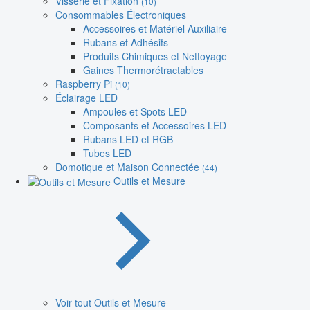
Visserie et Fixation
(10)
Consommables Électroniques
Accessoires et Matériel Auxiliaire
Rubans et Adhésifs
Produits Chimiques et Nettoyage
Gaines Thermorétractables
Raspberry Pi
(10)
Éclairage LED
Ampoules et Spots LED
Composants et Accessoires LED
Rubans LED et RGB
Tubes LED
Domotique et Maison Connectée
(44)
Outils et Mesure
Voir tout Outils et Mesure