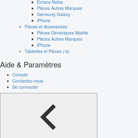
Écrans Nokia
Pièces Autres Marques
Samsung Galaxy
iPhone
Pièces et Accessoires
Pièces Génériques Mobile
Pièces Autres Marques
iPhone
Tablettes et Pièces
(18)
Aide & Paramètres
Compte
Contactez-nous
Se connecter