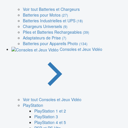
Voir tout Batteries et Chargeurs
Batteries pour Motos
(27)
Batteries Industrielles et UPS
(18)
Chargeurs Universels
(9)
Piles et Batteries Rechargeables
(39)
Adaptateurs de Prise
(7)
Batteries pour Appareils Photo
(134)
Consoles et Jeux Vidéo
Voir tout Consoles et Jeux Vidéo
PlayStation
PlayStation 1 et 2
PlayStation 3
PlayStation 4 et 5