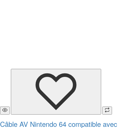
Câble AV Nintendo 64 compatible avec