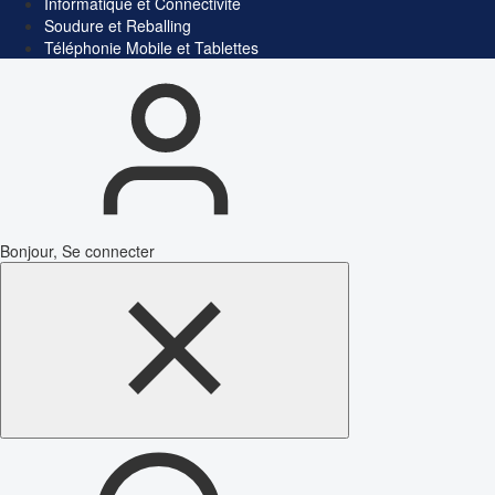
Informatique et Connectivité
Soudure et Reballing
Téléphonie Mobile et Tablettes
Bonjour, Se connecter