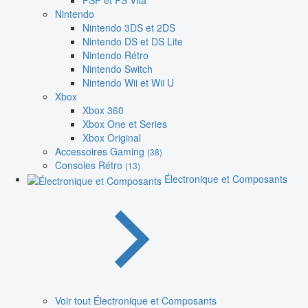
PSP et PS Vita
Nintendo
Nintendo 3DS et 2DS
Nintendo DS et DS Lite
Nintendo Rétro
Nintendo Switch
Nintendo Wii et Wii U
Xbox
Xbox 360
Xbox One et Series
Xbox Original
Accessoires Gaming
(38)
Consoles Rétro
(13)
Électronique et Composants
Voir tout Électronique et Composants