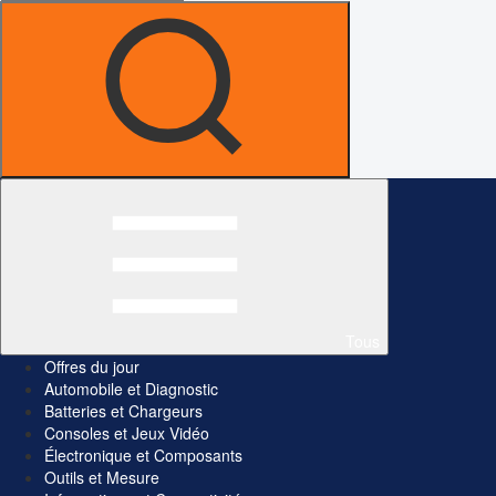
Tous
Offres du jour
Automobile et Diagnostic
Batteries et Chargeurs
Consoles et Jeux Vidéo
Électronique et Composants
Outils et Mesure