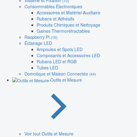
Visserie et Fixation
(10)
Consommables Électroniques
Accessoires et Matériel Auxiliaire
Rubans et Adhésifs
Produits Chimiques et Nettoyage
Gaines Thermorétractables
Raspberry Pi
(10)
Éclairage LED
Ampoules et Spots LED
Composants et Accessoires LED
Rubans LED et RGB
Tubes LED
Domotique et Maison Connectée
(44)
Outils et Mesure
Voir tout Outils et Mesure