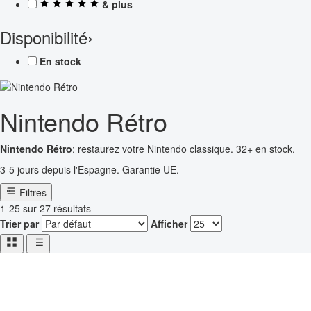
& plus
Disponibilité
›
En stock
Nintendo Rétro
Nintendo Rétro
: restaurez votre Nintendo classique. 32+ en stock.
3-5 jours depuis l'Espagne. Garantie UE.
Filtres
1-25 sur 27 résultats
Trier par
Afficher