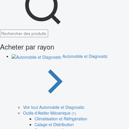
Acheter par rayon
Automobile et Diagnostic
Voir tout Automobile et Diagnostic
Outils d'Atelier Mécanique
(1)
Climatisation et Réfrigération
Calage et Distribution