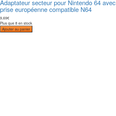
Adaptateur secteur pour Nintendo 64 avec
prise européenne compatible N64
9
,
69
€
Plus que 8 en stock
Ajouter au panier