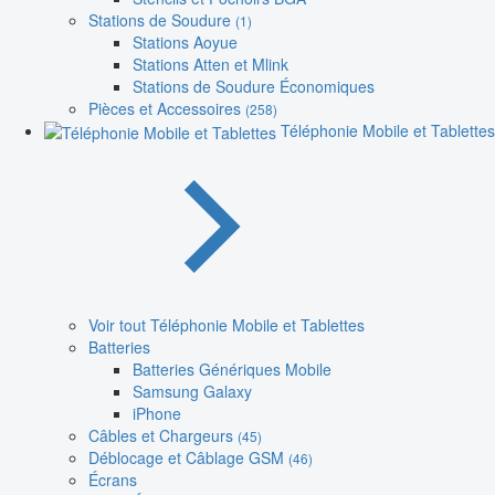
Stations de Soudure
(1)
Stations Aoyue
Stations Atten et Mlink
Stations de Soudure Économiques
Pièces et Accessoires
(258)
Téléphonie Mobile et Tablettes
Voir tout Téléphonie Mobile et Tablettes
Batteries
Batteries Génériques Mobile
Samsung Galaxy
iPhone
Câbles et Chargeurs
(45)
Déblocage et Câblage GSM
(46)
Écrans