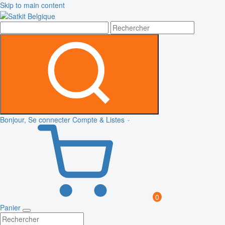
Skip to main content
Bonjour, Se connecter
Compte & Listes
0
Panier