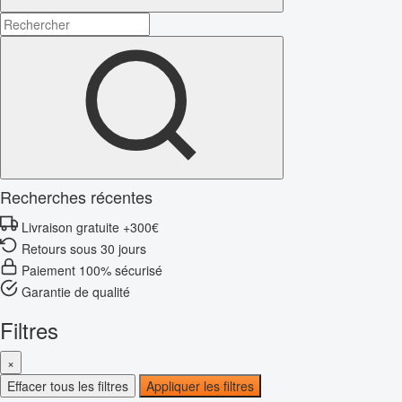
Recherches récentes
Livraison gratuite +300€
Retours sous 30 jours
Paiement 100% sécurisé
Garantie de qualité
Filtres
×
Effacer tous les filtres
Appliquer les filtres