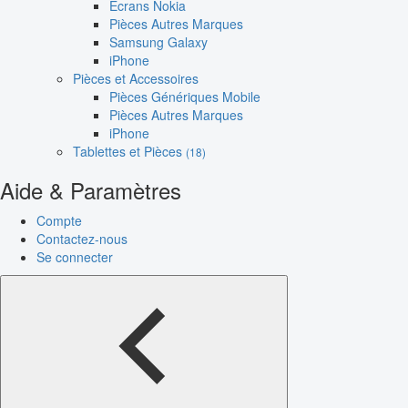
Écrans Nokia
Pièces Autres Marques
Samsung Galaxy
iPhone
Pièces et Accessoires
Pièces Génériques Mobile
Pièces Autres Marques
iPhone
Tablettes et Pièces
(18)
Aide & Paramètres
Compte
Contactez-nous
Se connecter