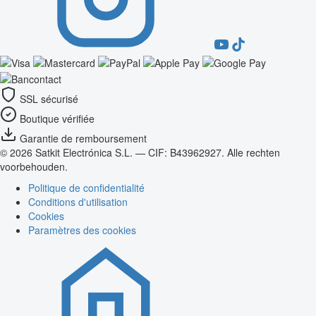
SSL sécurisé
Boutique vérifiée
Garantie de remboursement
© 2026 Satkit Electrónica S.L. — CIF: B43962927. Alle rechten
voorbehouden.
Politique de confidentialité
Conditions d'utilisation
Cookies
Paramètres des cookies