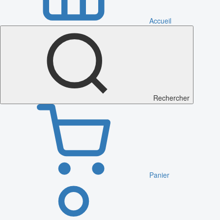
Accueil
Rechercher
Panier