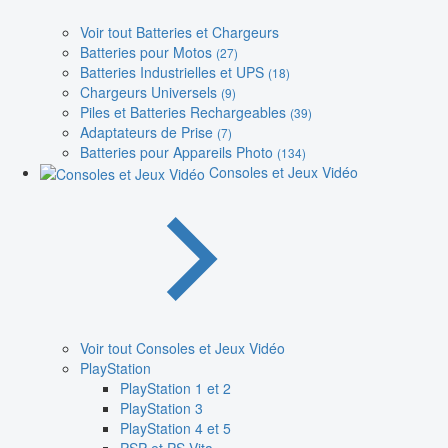
Voir tout Batteries et Chargeurs
Batteries pour Motos
(27)
Batteries Industrielles et UPS
(18)
Chargeurs Universels
(9)
Piles et Batteries Rechargeables
(39)
Adaptateurs de Prise
(7)
Batteries pour Appareils Photo
(134)
Consoles et Jeux Vidéo
Voir tout Consoles et Jeux Vidéo
PlayStation
PlayStation 1 et 2
PlayStation 3
PlayStation 4 et 5