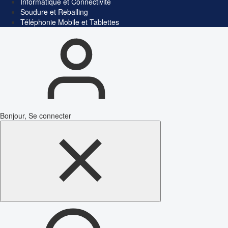
Informatique et Connectivité
Soudure et Reballing
Téléphonie Mobile et Tablettes
Bonjour, Se connecter