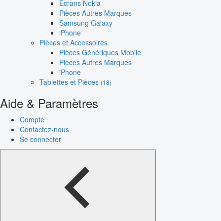
Écrans Nokia
Pièces Autres Marques
Samsung Galaxy
iPhone
Pièces et Accessoires
Pièces Génériques Mobile
Pièces Autres Marques
iPhone
Tablettes et Pièces
(18)
Aide & Paramètres
Compte
Contactez-nous
Se connecter