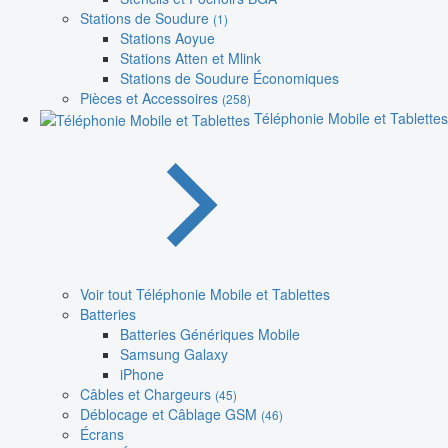
Stations de Soudure
(1)
Stations Aoyue
Stations Atten et Mlink
Stations de Soudure Économiques
Pièces et Accessoires
(258)
Téléphonie Mobile et Tablettes
Voir tout Téléphonie Mobile et Tablettes
Batteries
Batteries Génériques Mobile
Samsung Galaxy
iPhone
Câbles et Chargeurs
(45)
Déblocage et Câblage GSM
(46)
Écrans