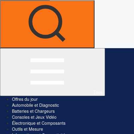
Tous
Offres du jour
Automobile et Diagnostic
Batteries et Chargeurs
Consoles et Jeux Vidéo
Électronique et Composants
Outils et Mesure