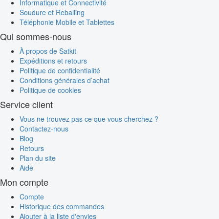
Informatique et Connectivité
Soudure et Reballing
Téléphonie Mobile et Tablettes
Qui sommes-nous
À propos de Satkit
Expéditions et retours
Politique de confidentialité
Conditions générales d’achat
Politique de cookies
Service client
Vous ne trouvez pas ce que vous cherchez ?
Contactez-nous
Blog
Retours
Plan du site
Aide
Mon compte
Compte
Historique des commandes
Ajouter à la liste d'envies