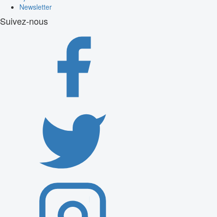
Newsletter
Suivez-nous