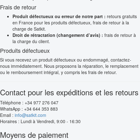
Frais de retour
Produit défectueux ou erreur de notre part :
retours gratuits
en France pour les produits défectueux, frais de retour à la
charge de Satkit.
Droit de rétractation (changement d’avis) :
frais de retour à
la charge du client.
Produits défectueux
Si vous recevez un produit défectueux ou endommagé, contactez-
nous immédiatement. Nous proposons la réparation, le remplacement
ou le remboursement intégral, y compris les frais de retour.
Contact pour les expéditions et les retours
Téléphone : +34 977 276 047
WhatsApp : +34 644 353 883
Email :
info@satkit.com
Horaires : Lundi à Vendredi, 9:00 - 16:30
Moyens de paiement