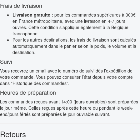
Frais de livraison
Livraison gratuite :
pour les commandes supérieures à 300€
en France métropolitaine, avec une livraison en 4-7 jours
ouvrés. Cette condition s’applique également à la Belgique
francophone.
Pour les autres destinations, les frais de livraison sont calculés
automatiquement dans le panier selon le poids, le volume et la
destination.
Suivi
Vous recevrez un email avec le numéro de suivi dès l’expédition de
votre commande. Vous pouvez consulter l’état depuis votre compte
dans “Historique des commandes”.
Heures de préparation
Les commandes reçues avant 14:00 (jours ouvrables) sont préparées
le jour même. Celles reçues après cette heure ou pendant le week-
end/jours fériés sont préparées le jour ouvrable suivant.
Retours