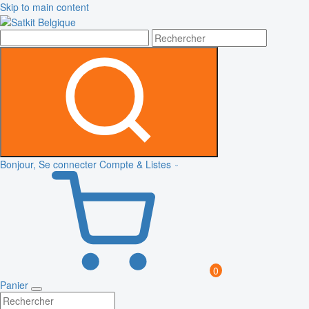
Skip to main content
Bonjour, Se connecter
Compte & Listes
0
Panier