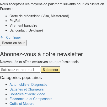
Nous acceptons les moyens de paiement suivants pour les clients en
France :
Carte de crédit/débit (Visa, Mastercard)
PayPal
Virement bancaire
Bancontact (Belgique)
Continuer
Retour en haut
Abonnez-vous à notre newsletter
Nouveautés et offres exclusives pour professionnels
S'abonner
Catégories populaires
Automobile et Diagnostic
Batteries et Chargeurs
Consoles et Jeux Vidéo
Électronique et Composants
Outils et Mesure