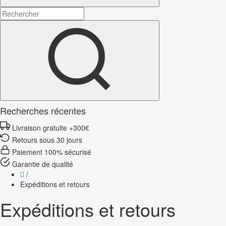
Recherches récentes
Livraison gratuite +300€
Retours sous 30 jours
Paiement 100% sécurisé
Garantie de qualité
/
Expéditions et retours
Expéditions et retours