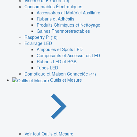
Visserie et Fixation
(10)
Consommables Électroniques
Accessoires et Matériel Auxiliaire
Rubans et Adhésifs
Produits Chimiques et Nettoyage
Gaines Thermorétractables
Raspberry Pi
(10)
Éclairage LED
Ampoules et Spots LED
Composants et Accessoires LED
Rubans LED et RGB
Tubes LED
Domotique et Maison Connectée
(44)
Outils et Mesure
Voir tout Outils et Mesure