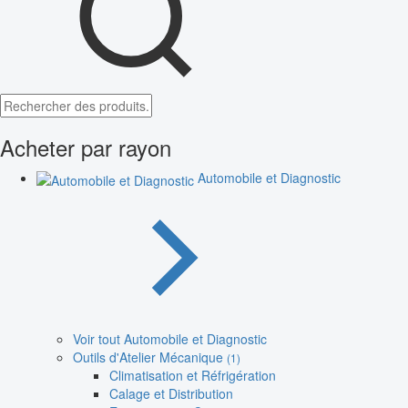
Acheter par rayon
Automobile et Diagnostic
Voir tout Automobile et Diagnostic
Outils d'Atelier Mécanique
(1)
Climatisation et Réfrigération
Calage et Distribution