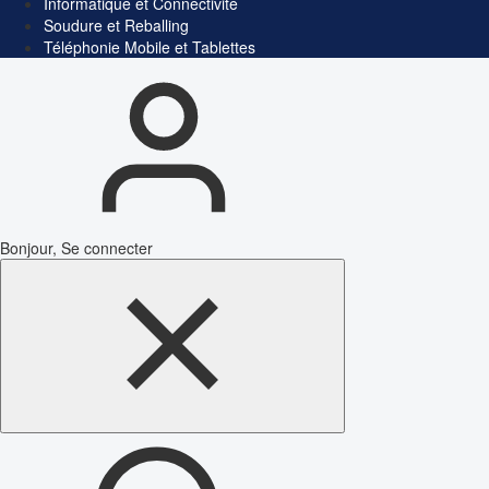
Informatique et Connectivité
Soudure et Reballing
Téléphonie Mobile et Tablettes
Bonjour, Se connecter