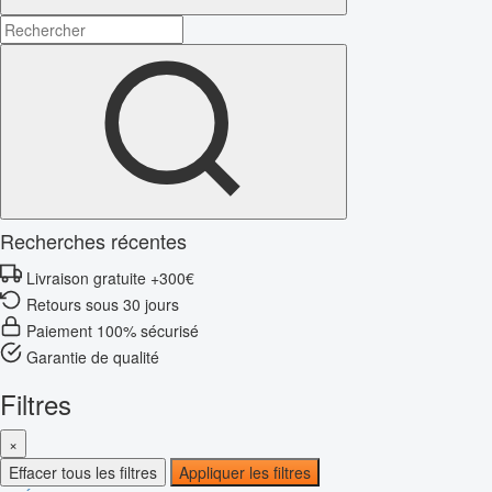
Recherches récentes
Livraison gratuite +300€
Retours sous 30 jours
Paiement 100% sécurisé
Garantie de qualité
Filtres
×
Effacer tous les filtres
Appliquer les filtres