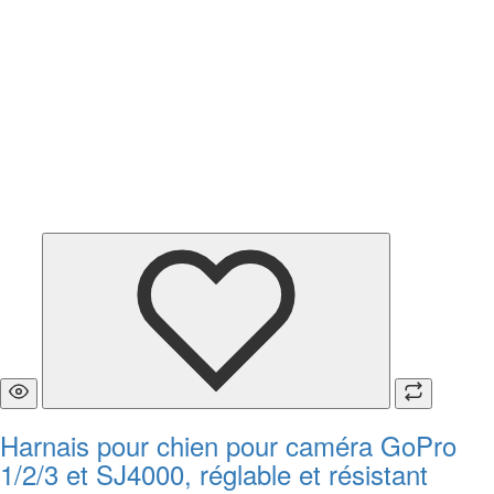
Harnais pour chien pour caméra GoPro
1/2/3 et SJ4000, réglable et résistant