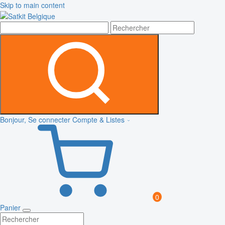
Skip to main content
Bonjour, Se connecter
Compte & Listes
0
Panier