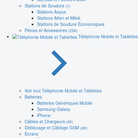
Stations de Soudure
(1)
Stations Aoyue
Stations Atten et Mlink
Stations de Soudure Économiques
Pièces et Accessoires
(258)
Téléphonie Mobile et Tablettes
Voir tout Téléphonie Mobile et Tablettes
Batteries
Batteries Génériques Mobile
Samsung Galaxy
iPhone
Câbles et Chargeurs
(45)
Déblocage et Câblage GSM
(46)
Écrans