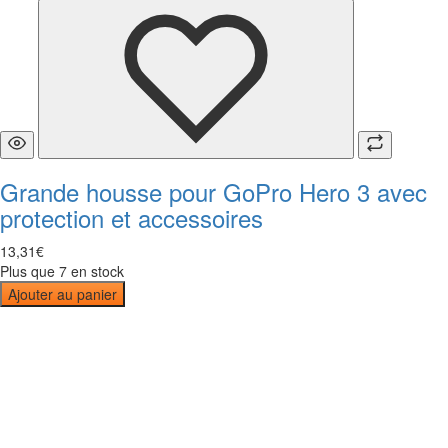
Grande housse pour GoPro Hero 3 avec
protection et accessoires
13
,
31
€
Plus que 7 en stock
Ajouter au panier