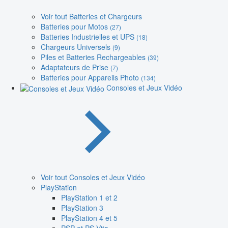
Voir tout Batteries et Chargeurs
Batteries pour Motos
(27)
Batteries Industrielles et UPS
(18)
Chargeurs Universels
(9)
Piles et Batteries Rechargeables
(39)
Adaptateurs de Prise
(7)
Batteries pour Appareils Photo
(134)
Consoles et Jeux Vidéo
Voir tout Consoles et Jeux Vidéo
PlayStation
PlayStation 1 et 2
PlayStation 3
PlayStation 4 et 5