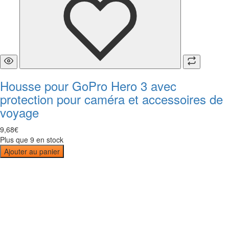
Housse pour GoPro Hero 3 avec
protection pour caméra et accessoires de
voyage
9
,
68
€
Plus que 9 en stock
Ajouter au panier