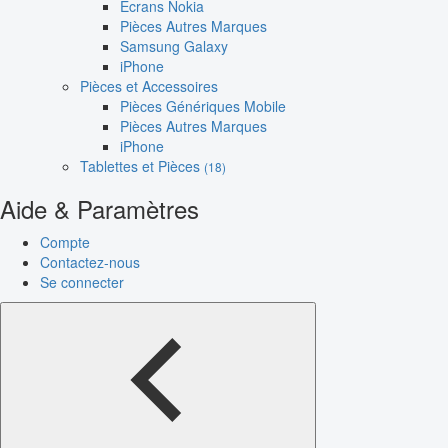
Écrans Nokia
Pièces Autres Marques
Samsung Galaxy
iPhone
Pièces et Accessoires
Pièces Génériques Mobile
Pièces Autres Marques
iPhone
Tablettes et Pièces
(18)
Aide & Paramètres
Compte
Contactez-nous
Se connecter