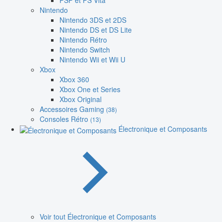
PSP et PS Vita
Nintendo
Nintendo 3DS et 2DS
Nintendo DS et DS Lite
Nintendo Rétro
Nintendo Switch
Nintendo Wii et Wii U
Xbox
Xbox 360
Xbox One et Series
Xbox Original
Accessoires Gaming
(38)
Consoles Rétro
(13)
Électronique et Composants
Voir tout Électronique et Composants