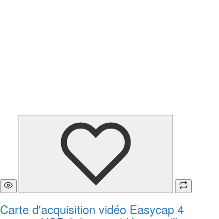
Carte d'acquisition vidéo Easycap 4