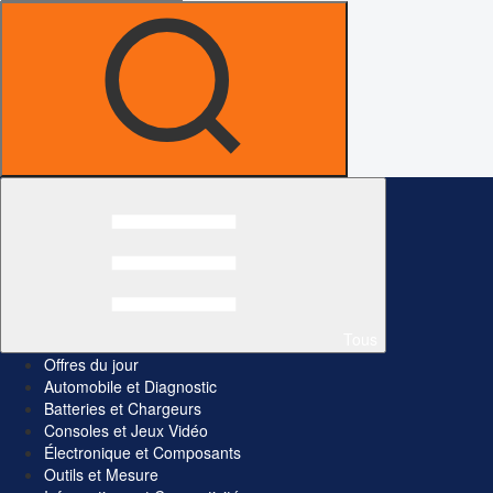
Tous
Offres du jour
Automobile et Diagnostic
Batteries et Chargeurs
Consoles et Jeux Vidéo
Électronique et Composants
Outils et Mesure