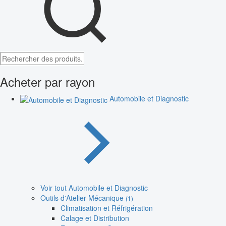
Acheter par rayon
Automobile et Diagnostic
Voir tout Automobile et Diagnostic
Outils d'Atelier Mécanique
(1)
Climatisation et Réfrigération
Calage et Distribution