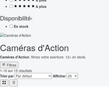
& plus
Disponibilité
›
En stock
Caméras d'Action
Caméras d'Action
: filmez votre aventure. 12+ en stock.
Filtres
1-15 sur 15 résultats
Trier par
Afficher