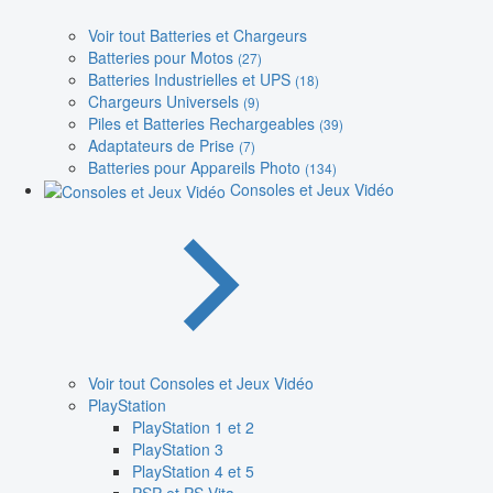
Voir tout Batteries et Chargeurs
Batteries pour Motos
(27)
Batteries Industrielles et UPS
(18)
Chargeurs Universels
(9)
Piles et Batteries Rechargeables
(39)
Adaptateurs de Prise
(7)
Batteries pour Appareils Photo
(134)
Consoles et Jeux Vidéo
Voir tout Consoles et Jeux Vidéo
PlayStation
PlayStation 1 et 2
PlayStation 3
PlayStation 4 et 5