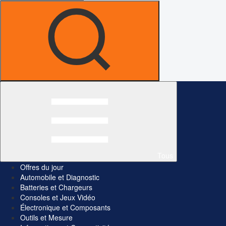
Tous
Offres du jour
Automobile et Diagnostic
Batteries et Chargeurs
Consoles et Jeux Vidéo
Électronique et Composants
Outils et Mesure