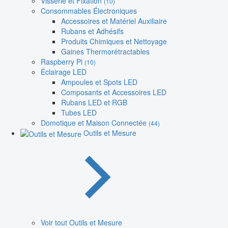
Visserie et Fixation
(10)
Consommables Électroniques
Accessoires et Matériel Auxiliaire
Rubans et Adhésifs
Produits Chimiques et Nettoyage
Gaines Thermorétractables
Raspberry Pi
(10)
Éclairage LED
Ampoules et Spots LED
Composants et Accessoires LED
Rubans LED et RGB
Tubes LED
Domotique et Maison Connectée
(44)
Outils et Mesure
Voir tout Outils et Mesure