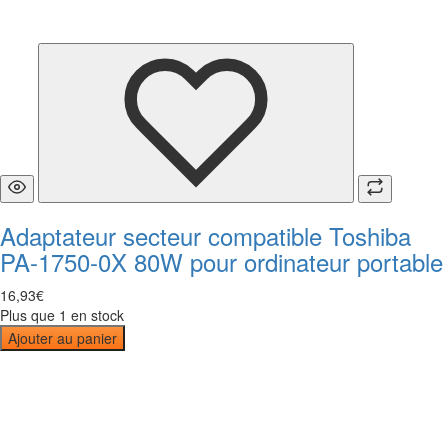
Adaptateur secteur compatible Toshiba
PA-1750-0X 80W pour ordinateur portable
16
,
93
€
Plus que 1 en stock
Ajouter au panier