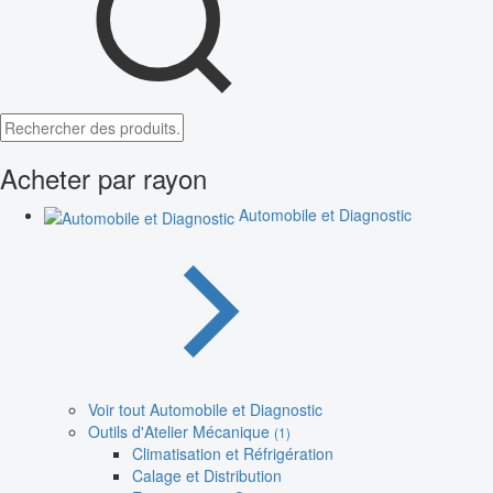
Acheter par rayon
Automobile et Diagnostic
Voir tout Automobile et Diagnostic
Outils d'Atelier Mécanique
(1)
Climatisation et Réfrigération
Calage et Distribution