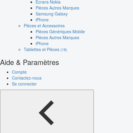
Écrans Nokia
Pièces Autres Marques
Samsung Galaxy
iPhone
Pièces et Accessoires
Pièces Génériques Mobile
Pièces Autres Marques
iPhone
Tablettes et Pièces
(18)
Aide & Paramètres
Compte
Contactez-nous
Se connecter