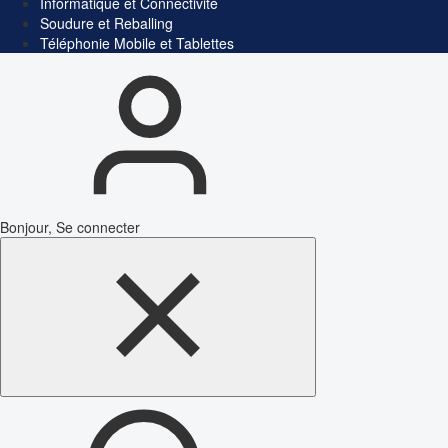
Informatique et Connectivité
Soudure et Reballing
Téléphonie Mobile et Tablettes
Bonjour, Se connecter