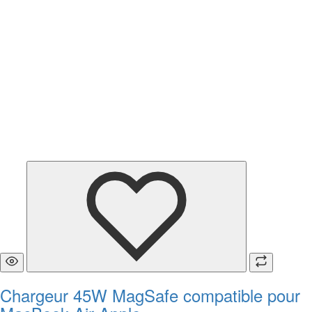
Chargeur 45W MagSafe compatible pour