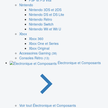
PSP et PS Vita
Nintendo
Nintendo 3DS et 2DS
Nintendo DS et DS Lite
Nintendo Rétro
Nintendo Switch
Nintendo Wii et Wii U
Xbox
Xbox 360
Xbox One et Series
Xbox Original
Accessoires Gaming
(38)
Consoles Rétro
(13)
Électronique et Composants
Voir tout Électronique et Composants