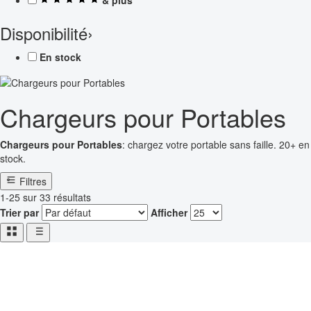
Disponibilité
›
En stock
Chargeurs pour Portables
Chargeurs pour Portables
: chargez votre portable sans faille. 20+ en
stock.
Filtres
1-25 sur 33 résultats
Trier par
Afficher