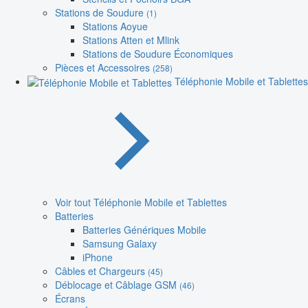
Stations de Soudure
(1)
Stations Aoyue
Stations Atten et Mlink
Stations de Soudure Économiques
Pièces et Accessoires
(258)
Téléphonie Mobile et Tablettes
Voir tout Téléphonie Mobile et Tablettes
Batteries
Batteries Génériques Mobile
Samsung Galaxy
iPhone
Câbles et Chargeurs
(45)
Déblocage et Câblage GSM
(46)
Écrans