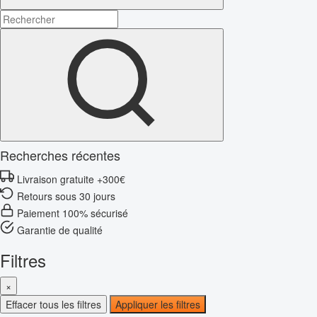
Recherches récentes
Livraison gratuite +300€
Retours sous 30 jours
Paiement 100% sécurisé
Garantie de qualité
Filtres
×
Effacer tous les filtres
Appliquer les filtres