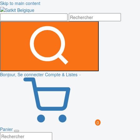
Skip to main content
Bonjour, Se connecter
Compte & Listes
0
Panier