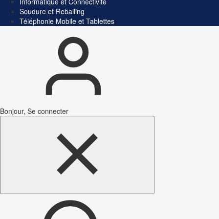
Informatique et Connectivité
Soudure et Reballing
Téléphonie Mobile et Tablettes
Bonjour, Se connecter