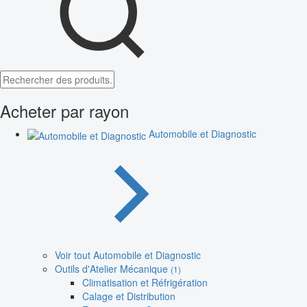
Acheter par rayon
Automobile et Diagnostic
Voir tout Automobile et Diagnostic
Outils d'Atelier Mécanique
(1)
Climatisation et Réfrigération
Calage et Distribution