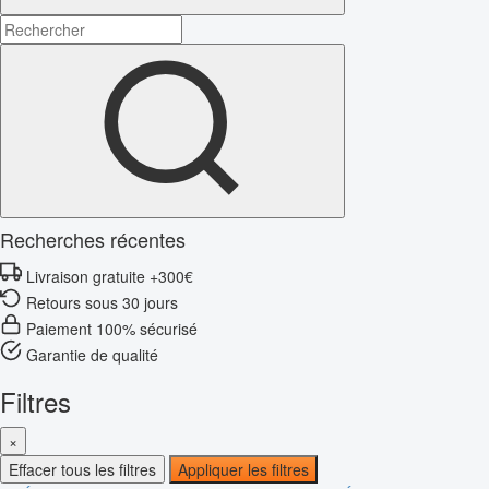
Recherches récentes
Livraison gratuite +300€
Retours sous 30 jours
Paiement 100% sécurisé
Garantie de qualité
Filtres
×
Effacer tous les filtres
Appliquer les filtres