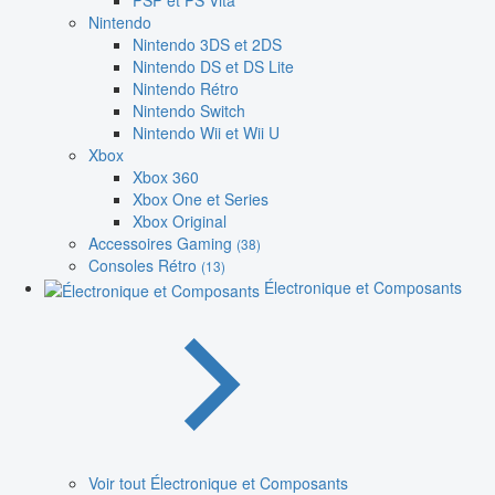
PSP et PS Vita
Nintendo
Nintendo 3DS et 2DS
Nintendo DS et DS Lite
Nintendo Rétro
Nintendo Switch
Nintendo Wii et Wii U
Xbox
Xbox 360
Xbox One et Series
Xbox Original
Accessoires Gaming
(38)
Consoles Rétro
(13)
Électronique et Composants
Voir tout Électronique et Composants