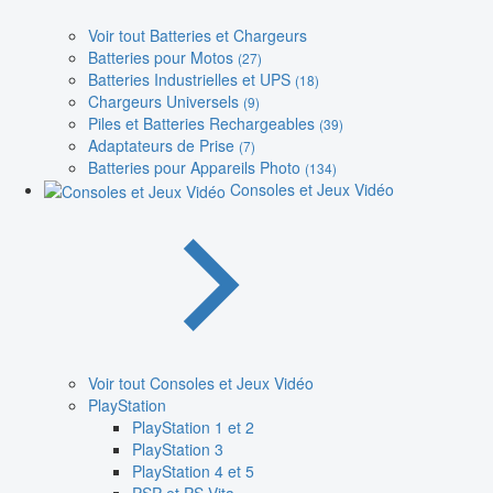
Voir tout Batteries et Chargeurs
Batteries pour Motos
(27)
Batteries Industrielles et UPS
(18)
Chargeurs Universels
(9)
Piles et Batteries Rechargeables
(39)
Adaptateurs de Prise
(7)
Batteries pour Appareils Photo
(134)
Consoles et Jeux Vidéo
Voir tout Consoles et Jeux Vidéo
PlayStation
PlayStation 1 et 2
PlayStation 3
PlayStation 4 et 5