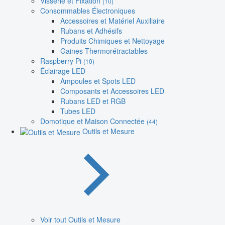
Visserie et Fixation
(10)
Consommables Électroniques
Accessoires et Matériel Auxiliaire
Rubans et Adhésifs
Produits Chimiques et Nettoyage
Gaines Thermorétractables
Raspberry Pi
(10)
Éclairage LED
Ampoules et Spots LED
Composants et Accessoires LED
Rubans LED et RGB
Tubes LED
Domotique et Maison Connectée
(44)
Outils et Mesure
Voir tout Outils et Mesure