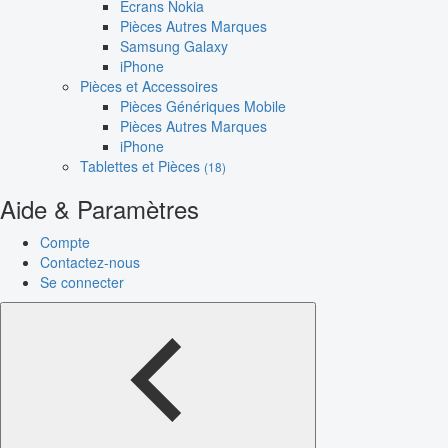
Écrans Nokia
Pièces Autres Marques
Samsung Galaxy
iPhone
Pièces et Accessoires
Pièces Génériques Mobile
Pièces Autres Marques
iPhone
Tablettes et Pièces
(18)
Aide & Paramètres
Compte
Contactez-nous
Se connecter