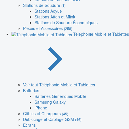
Stations de Soudure
(1)
Stations Aoyue
Stations Atten et Mlink
Stations de Soudure Économiques
Pièces et Accessoires
(258)
Téléphonie Mobile et Tablettes
Voir tout Téléphonie Mobile et Tablettes
Batteries
Batteries Génériques Mobile
Samsung Galaxy
iPhone
Câbles et Chargeurs
(45)
Déblocage et Câblage GSM
(46)
Écrans