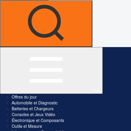
Tous
Offres du jour
Automobile et Diagnostic
Batteries et Chargeurs
Consoles et Jeux Vidéo
Électronique et Composants
Outils et Mesure