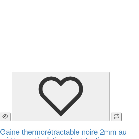
Gaine thermorétractable noire 2mm au