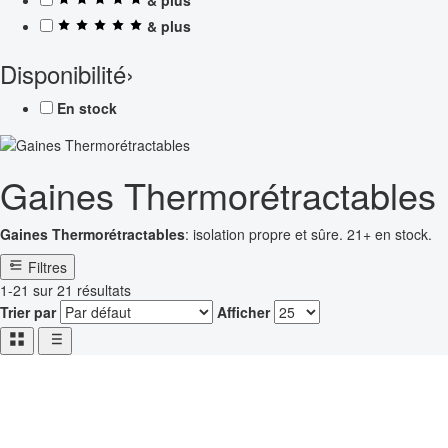
& plus
Disponibilité
›
En stock
Gaines Thermorétractables
Gaines Thermorétractables
: isolation propre et sûre. 21+ en stock.
Filtres
1-21 sur 21 résultats
Trier par
Afficher