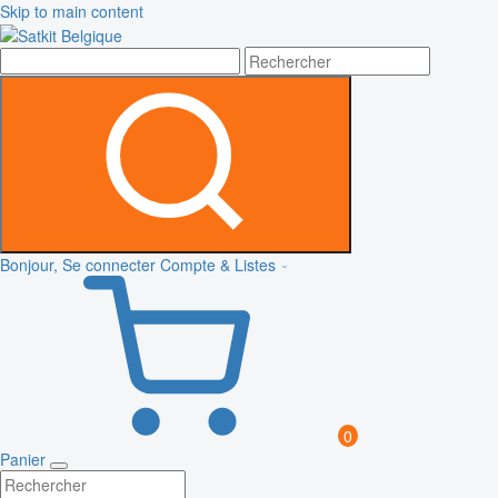
Skip to main content
Bonjour, Se connecter
Compte & Listes
0
Panier