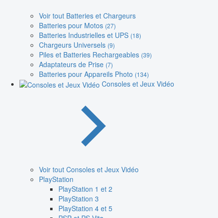
Voir tout Batteries et Chargeurs
Batteries pour Motos
(27)
Batteries Industrielles et UPS
(18)
Chargeurs Universels
(9)
Piles et Batteries Rechargeables
(39)
Adaptateurs de Prise
(7)
Batteries pour Appareils Photo
(134)
Consoles et Jeux Vidéo
Voir tout Consoles et Jeux Vidéo
PlayStation
PlayStation 1 et 2
PlayStation 3
PlayStation 4 et 5