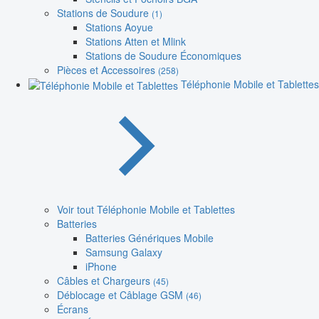
Stations de Soudure
(1)
Stations Aoyue
Stations Atten et Mlink
Stations de Soudure Économiques
Pièces et Accessoires
(258)
Téléphonie Mobile et Tablettes
Voir tout Téléphonie Mobile et Tablettes
Batteries
Batteries Génériques Mobile
Samsung Galaxy
iPhone
Câbles et Chargeurs
(45)
Déblocage et Câblage GSM
(46)
Écrans