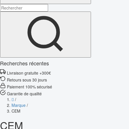
Recherches récentes
Livraison gratuite +300€
Retours sous 30 jours
Paiement 100% sécurisé
Garantie de qualité
/
Marque
/
CEM
CEM