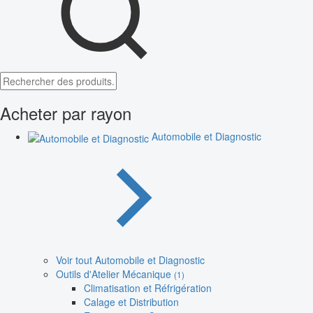
Acheter par rayon
Automobile et Diagnostic
Voir tout Automobile et Diagnostic
Outils d'Atelier Mécanique
(1)
Climatisation et Réfrigération
Calage et Distribution