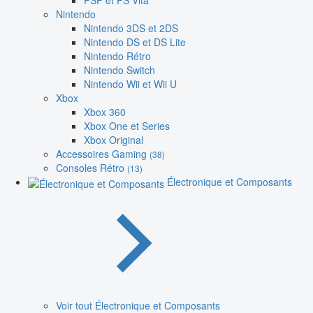
PSP et PS Vita
Nintendo
Nintendo 3DS et 2DS
Nintendo DS et DS Lite
Nintendo Rétro
Nintendo Switch
Nintendo Wii et Wii U
Xbox
Xbox 360
Xbox One et Series
Xbox Original
Accessoires Gaming
(38)
Consoles Rétro
(13)
Électronique et Composants
Voir tout Électronique et Composants