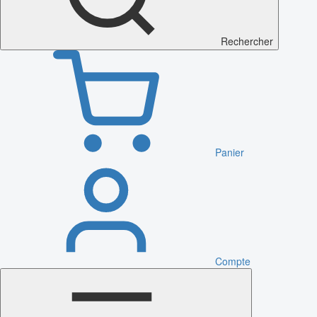
Rechercher
Panier
Compte