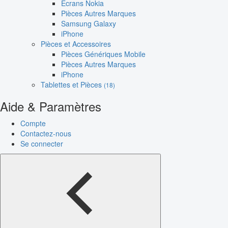
Écrans Nokia
Pièces Autres Marques
Samsung Galaxy
iPhone
Pièces et Accessoires
Pièces Génériques Mobile
Pièces Autres Marques
iPhone
Tablettes et Pièces
(18)
Aide & Paramètres
Compte
Contactez-nous
Se connecter