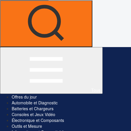
Tous
Offres du jour
Automobile et Diagnostic
Batteries et Chargeurs
Consoles et Jeux Vidéo
Électronique et Composants
Outils et Mesure