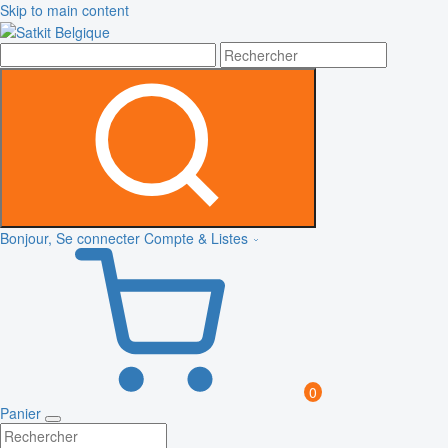
Skip to main content
Bonjour, Se connecter
Compte & Listes
0
Panier