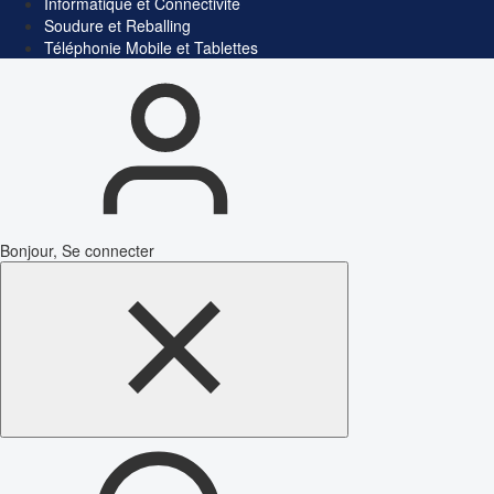
Informatique et Connectivité
Soudure et Reballing
Téléphonie Mobile et Tablettes
Bonjour, Se connecter