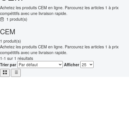
Achetez les produits CEM en ligne. Parcourez les articles 1 à prix
compétitifs avec une livraison rapide.
1 produit(s)
CEM
1 produit(s)
Achetez les produits CEM en ligne. Parcourez les articles 1 à prix
compétitifs avec une livraison rapide.
1-1 sur 1 résultats
Trier par
Afficher