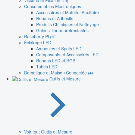
Visserie et Fixation
(10)
Consommables Électroniques
Accessoires et Matériel Auxiliaire
Rubans et Adhésifs
Produits Chimiques et Nettoyage
Gaines Thermorétractables
Raspberry Pi
(10)
Éclairage LED
Ampoules et Spots LED
Composants et Accessoires LED
Rubans LED et RGB
Tubes LED
Domotique et Maison Connectée
(44)
Outils et Mesure
Voir tout Outils et Mesure