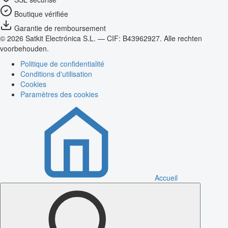
Boutique vérifiée
Garantie de remboursement
© 2026 Satkit Electrónica S.L. — CIF: B43962927. Alle rechten
voorbehouden.
Politique de confidentialité
Conditions d'utilisation
Cookies
Paramètres des cookies
Accueil