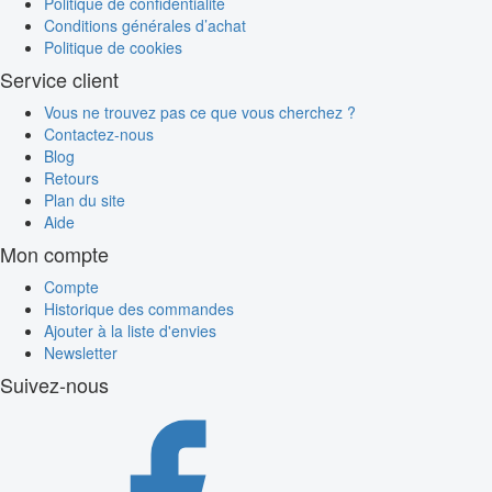
Politique de confidentialité
Conditions générales d’achat
Politique de cookies
Service client
Vous ne trouvez pas ce que vous cherchez ?
Contactez-nous
Blog
Retours
Plan du site
Aide
Mon compte
Compte
Historique des commandes
Ajouter à la liste d'envies
Newsletter
Suivez-nous