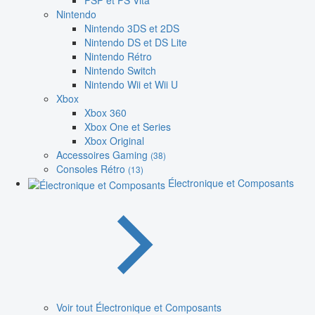
PSP et PS Vita
Nintendo
Nintendo 3DS et 2DS
Nintendo DS et DS Lite
Nintendo Rétro
Nintendo Switch
Nintendo Wii et Wii U
Xbox
Xbox 360
Xbox One et Series
Xbox Original
Accessoires Gaming
(38)
Consoles Rétro
(13)
Électronique et Composants
Voir tout Électronique et Composants