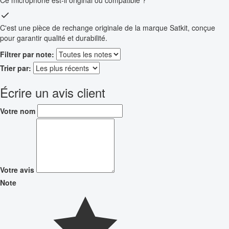
Ce microphone est-il original ou compatible ?
C'est une pièce de rechange originale de la marque Satkit, conçue
pour garantir qualité et durabilité.
Filtrer par note:
Trier par:
Écrire un avis client
Votre nom
Votre avis
Note