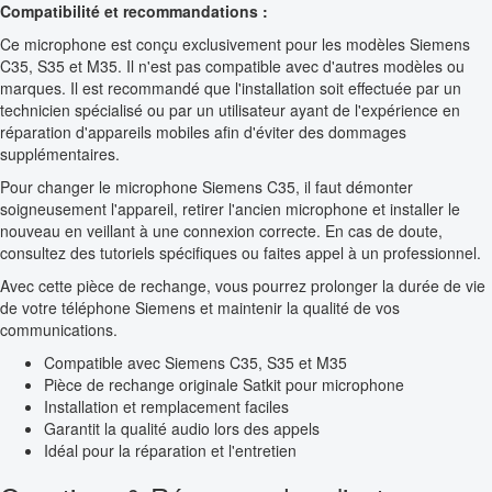
Compatibilité et recommandations :
Ce microphone est conçu exclusivement pour les modèles Siemens
C35, S35 et M35. Il n'est pas compatible avec d'autres modèles ou
marques. Il est recommandé que l'installation soit effectuée par un
technicien spécialisé ou par un utilisateur ayant de l'expérience en
réparation d'appareils mobiles afin d'éviter des dommages
supplémentaires.
Pour changer le microphone Siemens C35, il faut démonter
soigneusement l'appareil, retirer l'ancien microphone et installer le
nouveau en veillant à une connexion correcte. En cas de doute,
consultez des tutoriels spécifiques ou faites appel à un professionnel.
Avec cette pièce de rechange, vous pourrez prolonger la durée de vie
de votre téléphone Siemens et maintenir la qualité de vos
communications.
Compatible avec Siemens C35, S35 et M35
Pièce de rechange originale Satkit pour microphone
Installation et remplacement faciles
Garantit la qualité audio lors des appels
Idéal pour la réparation et l'entretien