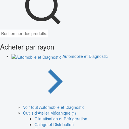
Acheter par rayon
Automobile et Diagnostic
Voir tout Automobile et Diagnostic
Outils d'Atelier Mécanique
(1)
Climatisation et Réfrigération
Calage et Distribution