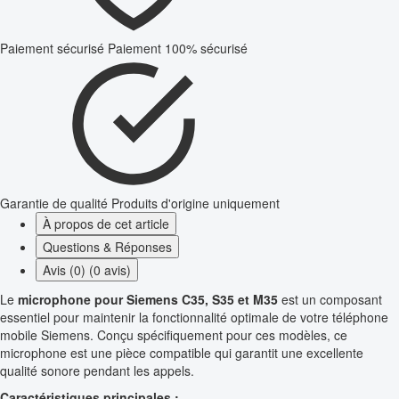
Paiement sécurisé
Paiement 100% sécurisé
Garantie de qualité
Produits d'origine uniquement
À propos de cet article
Questions & Réponses
Avis (0) (0 avis)
Le
microphone pour Siemens C35, S35 et M35
est un composant
essentiel pour maintenir la fonctionnalité optimale de votre téléphone
mobile Siemens. Conçu spécifiquement pour ces modèles, ce
microphone est une pièce compatible qui garantit une excellente
qualité sonore pendant les appels.
Caractéristiques principales :