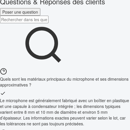
Questions & Réponses des clients
Poser une question
Quels sont les matériaux principaux du microphone et ses dimensions
approximatives ?
Le microphone est généralement fabriqué avec un boîtier en plastique
et une capsule à condensateur intégrée ; les dimensions typiques
varient entre 8 mm et 10 mm de diamètre et environ 5 mm
d’épaisseur. Les informations exactes peuvent varier selon le lot, car
les tolérances ne sont pas toujours précisées.