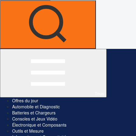
Tous
Offres du jour
Automobile et Diagnostic
Batteries et Chargeurs
Consoles et Jeux Vidéo
Électronique et Composants
Outils et Mesure