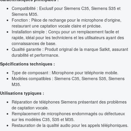
Compatibilité : Exclusif pour Siemens C35, Siemens S35 et
Siemens M35.
Fonction : Pièce de rechange pour le microphone d'origine,
restaurant une captation vocale claire et précise.
Installation simple : Conçu pour un remplacement facile et
rapide, idéal pour les techniciens et les utilisateurs ayant des
connaissances de base.
Qualité garantie : Produit original de la marque Satkit, assurant
durabilité et performance.
Spécifications techniques :
Type de composant : Microphone pour téléphonie mobile.
Modèles compatibles : Siemens C35, Siemens S35, Siemens
M35.
Utilisations typiques :
Réparation de téléphones Siemens présentant des problèmes
de captation vocale.
Remplacement de microphones endommagés ou défectueux
sur les modèles C35, S35 et M35.
Restauration de la qualité audio pour les appels téléphoniques.