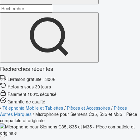
Recherches récentes
Livraison gratuite +300€
Retours sous 30 jours
Paiement 100% sécurisé
Garantie de qualité
/
Téléphonie Mobile et Tablettes
/
Pièces et Accessoires
/
Pièces
Autres Marques
/
Microphone pour Siemens C35, S35 et M35 - Pièce
compatible et originale