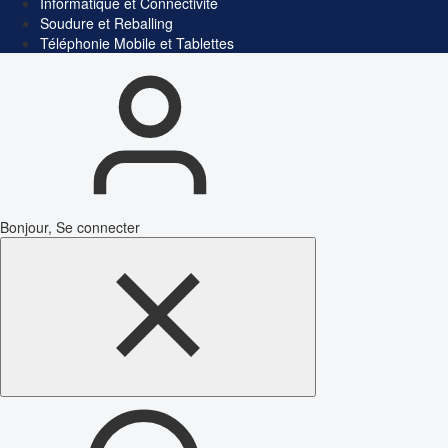
Informatique et Connectivité
Soudure et Reballing
Téléphonie Mobile et Tablettes
Bonjour, Se connecter