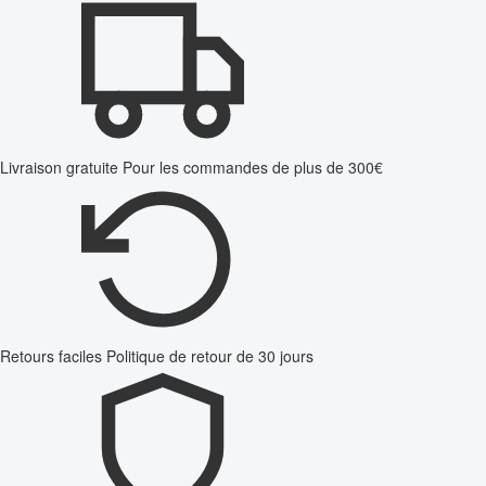
Livraison gratuite
Pour les commandes de plus de 300€
Retours faciles
Politique de retour de 30 jours