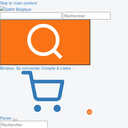
Skip to main content
Bonjour, Se connecter
Compte & Listes
0
Panier