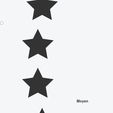
Moyen