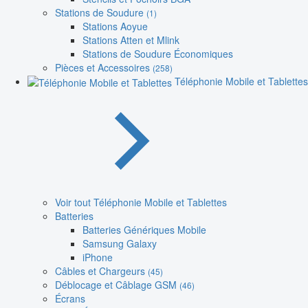
Stations de Soudure
(1)
Stations Aoyue
Stations Atten et Mlink
Stations de Soudure Économiques
Pièces et Accessoires
(258)
Téléphonie Mobile et Tablettes
Voir tout Téléphonie Mobile et Tablettes
Batteries
Batteries Génériques Mobile
Samsung Galaxy
iPhone
Câbles et Chargeurs
(45)
Déblocage et Câblage GSM
(46)
Écrans