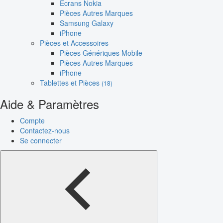
Écrans Nokia
Pièces Autres Marques
Samsung Galaxy
iPhone
Pièces et Accessoires
Pièces Génériques Mobile
Pièces Autres Marques
iPhone
Tablettes et Pièces
(18)
Aide & Paramètres
Compte
Contactez-nous
Se connecter