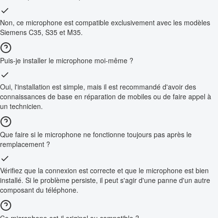
Non, ce microphone est compatible exclusivement avec les modèles
Siemens C35, S35 et M35.
Puis-je installer le microphone moi-même ?
Oui, l'installation est simple, mais il est recommandé d'avoir des
connaissances de base en réparation de mobiles ou de faire appel à
un technicien.
Que faire si le microphone ne fonctionne toujours pas après le
remplacement ?
Vérifiez que la connexion est correcte et que le microphone est bien
installé. Si le problème persiste, il peut s'agir d'une panne d'un autre
composant du téléphone.