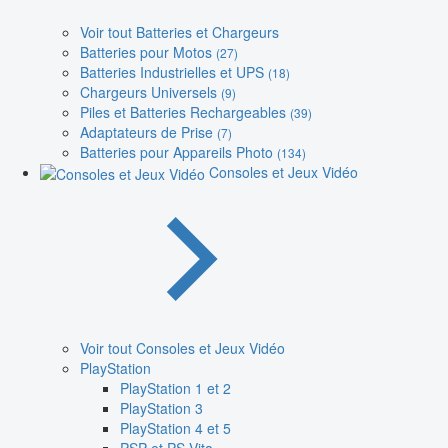
Voir tout Batteries et Chargeurs
Batteries pour Motos
(27)
Batteries Industrielles et UPS
(18)
Chargeurs Universels
(9)
Piles et Batteries Rechargeables
(39)
Adaptateurs de Prise
(7)
Batteries pour Appareils Photo
(134)
Consoles et Jeux Vidéo
Voir tout Consoles et Jeux Vidéo
PlayStation
PlayStation 1 et 2
PlayStation 3
PlayStation 4 et 5