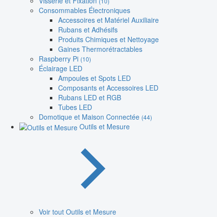
Visserie et Fixation
(10)
Consommables Électroniques
Accessoires et Matériel Auxiliaire
Rubans et Adhésifs
Produits Chimiques et Nettoyage
Gaines Thermorétractables
Raspberry Pi
(10)
Éclairage LED
Ampoules et Spots LED
Composants et Accessoires LED
Rubans LED et RGB
Tubes LED
Domotique et Maison Connectée
(44)
Outils et Mesure
Voir tout Outils et Mesure