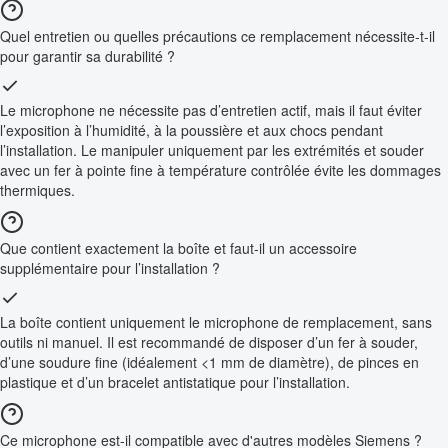
Quel entretien ou quelles précautions ce remplacement nécessite-t-il
pour garantir sa durabilité ?
Le microphone ne nécessite pas d’entretien actif, mais il faut éviter
l’exposition à l’humidité, à la poussière et aux chocs pendant
l’installation. Le manipuler uniquement par les extrémités et souder
avec un fer à pointe fine à température contrôlée évite les dommages
thermiques.
Que contient exactement la boîte et faut-il un accessoire
supplémentaire pour l’installation ?
La boîte contient uniquement le microphone de remplacement, sans
outils ni manuel. Il est recommandé de disposer d’un fer à souder,
d’une soudure fine (idéalement <1 mm de diamètre), de pinces en
plastique et d’un bracelet antistatique pour l’installation.
Ce microphone est-il compatible avec d'autres modèles Siemens ?