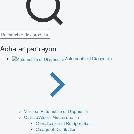
Acheter par rayon
Automobile et Diagnostic
Voir tout Automobile et Diagnostic
Outils d'Atelier Mécanique
(1)
Climatisation et Réfrigération
Calage et Distribution