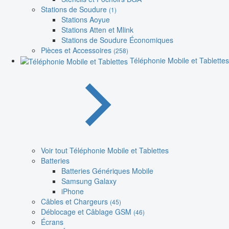
Stations de Soudure
(1)
Stations Aoyue
Stations Atten et Mlink
Stations de Soudure Économiques
Pièces et Accessoires
(258)
Téléphonie Mobile et Tablettes
Voir tout Téléphonie Mobile et Tablettes
Batteries
Batteries Génériques Mobile
Samsung Galaxy
iPhone
Câbles et Chargeurs
(45)
Déblocage et Câblage GSM
(46)
Écrans