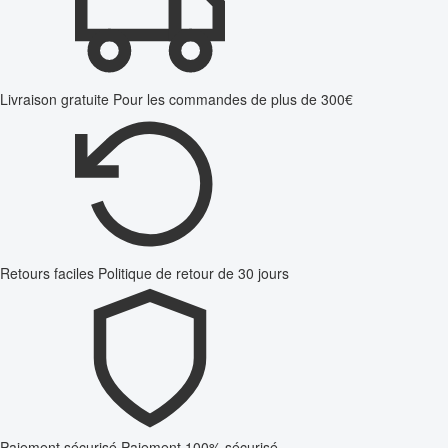
Livraison gratuite
Pour les commandes de plus de 300€
Retours faciles
Politique de retour de 30 jours
Paiement sécurisé
Paiement 100% sécurisé