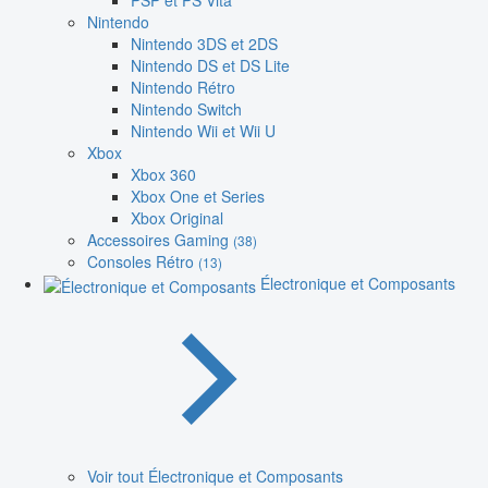
PSP et PS Vita
Nintendo
Nintendo 3DS et 2DS
Nintendo DS et DS Lite
Nintendo Rétro
Nintendo Switch
Nintendo Wii et Wii U
Xbox
Xbox 360
Xbox One et Series
Xbox Original
Accessoires Gaming
(38)
Consoles Rétro
(13)
Électronique et Composants
Voir tout Électronique et Composants