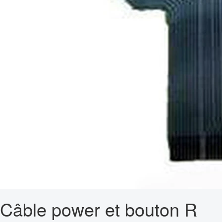
Câble power et bouton R