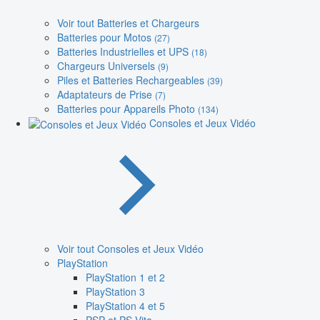
Voir tout Batteries et Chargeurs
Batteries pour Motos
(27)
Batteries Industrielles et UPS
(18)
Chargeurs Universels
(9)
Piles et Batteries Rechargeables
(39)
Adaptateurs de Prise
(7)
Batteries pour Appareils Photo
(134)
Consoles et Jeux Vidéo
Voir tout Consoles et Jeux Vidéo
PlayStation
PlayStation 1 et 2
PlayStation 3
PlayStation 4 et 5