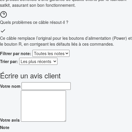
satkit, assurant son bon fonctionnement.
Quels problèmes ce câble résout-il ?
Ce câble remplace l’original pour les boutons d’alimentation (Power) et
le bouton R, en corrigeant les défauts liés à ces commandes.
Filtrer par note:
Trier par:
Écrire un avis client
Votre nom
Votre avis
Note