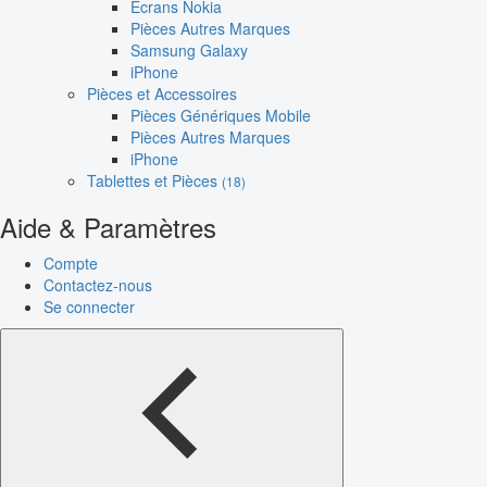
Écrans Nokia
Pièces Autres Marques
Samsung Galaxy
iPhone
Pièces et Accessoires
Pièces Génériques Mobile
Pièces Autres Marques
iPhone
Tablettes et Pièces
(18)
Aide & Paramètres
Compte
Contactez-nous
Se connecter