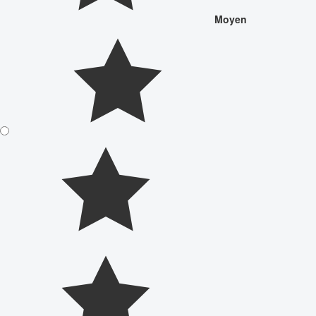
Moyen