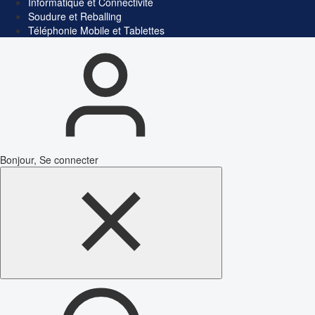
Informatique et Connectivité
Soudure et Reballing
Téléphonie Mobile et Tablettes
Bonjour, Se connecter