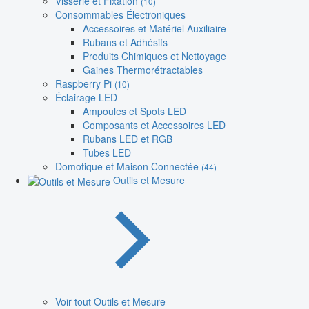
Visserie et Fixation
(10)
Consommables Électroniques
Accessoires et Matériel Auxiliaire
Rubans et Adhésifs
Produits Chimiques et Nettoyage
Gaines Thermorétractables
Raspberry Pi
(10)
Éclairage LED
Ampoules et Spots LED
Composants et Accessoires LED
Rubans LED et RGB
Tubes LED
Domotique et Maison Connectée
(44)
Outils et Mesure
Voir tout Outils et Mesure