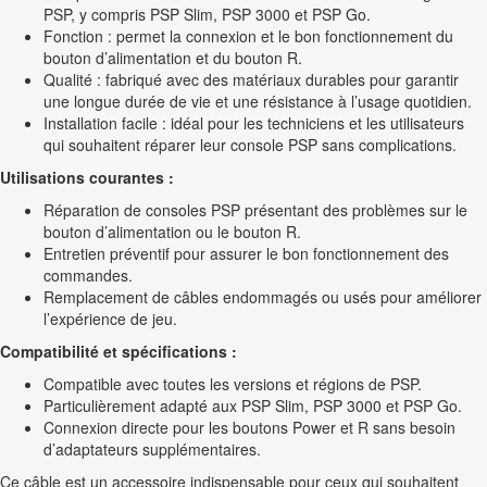
PSP, y compris PSP Slim, PSP 3000 et PSP Go.
Fonction : permet la connexion et le bon fonctionnement du
bouton d’alimentation et du bouton R.
Qualité : fabriqué avec des matériaux durables pour garantir
une longue durée de vie et une résistance à l’usage quotidien.
Installation facile : idéal pour les techniciens et les utilisateurs
qui souhaitent réparer leur console PSP sans complications.
Utilisations courantes :
Réparation de consoles PSP présentant des problèmes sur le
bouton d’alimentation ou le bouton R.
Entretien préventif pour assurer le bon fonctionnement des
commandes.
Remplacement de câbles endommagés ou usés pour améliorer
l’expérience de jeu.
Compatibilité et spécifications :
Compatible avec toutes les versions et régions de PSP.
Particulièrement adapté aux PSP Slim, PSP 3000 et PSP Go.
Connexion directe pour les boutons Power et R sans besoin
d’adaptateurs supplémentaires.
Ce câble est un accessoire indispensable pour ceux qui souhaitent