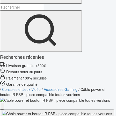
Recherches récentes
Livraison gratuite +300€
Retours sous 30 jours
Paiement 100% sécurisé
Garantie de qualité
/
Consoles et Jeux Vidéo
/
Accessoires Gaming
/
Câble power et
bouton R PSP - pièce compatible toutes versions