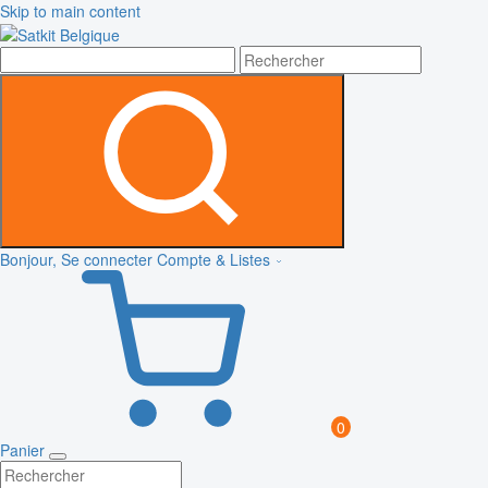
Skip to main content
Bonjour, Se connecter
Compte & Listes
0
Panier