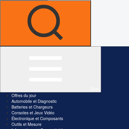
Tous
Offres du jour
Automobile et Diagnostic
Batteries et Chargeurs
Consoles et Jeux Vidéo
Électronique et Composants
Outils et Mesure