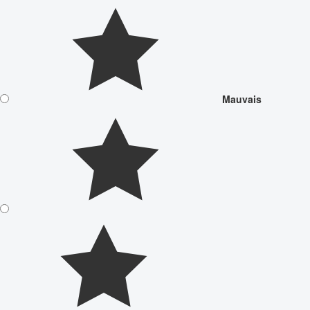
Mauvais