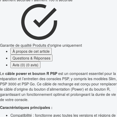
Garantie de qualité
Produits d'origine uniquement
À propos de cet article
Questions & Réponses
Avis (0) (0 avis)
Le
câble power et bouton R PSP
est un composant essentiel pour la
réparation et l’entretien des consoles PSP, y compris les modèles Slim,
PSP 3000 et PSP Go. Ce câble de rechange est conçu pour remplacer
le câble d’origine du bouton d’alimentation (Power) et du bouton R,
garantissant un fonctionnement optimal et prolongeant la durée de vie
de votre console.
Caractéristiques principales :
Compatibilité : fonctionne avec toutes les versions et régions de