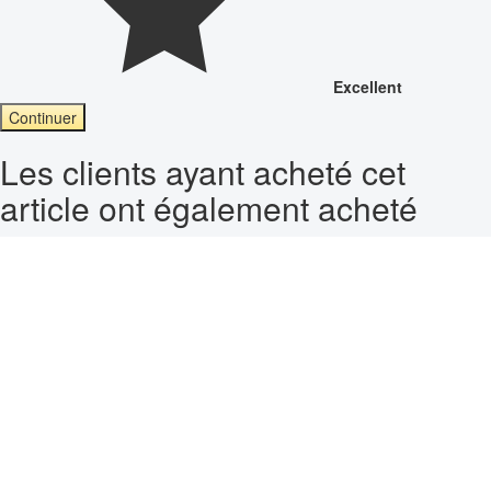
Excellent
Continuer
Les clients ayant acheté cet
article ont également acheté