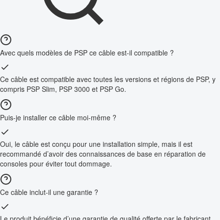
Avec quels modèles de PSP ce câble est-il compatible ?
Ce câble est compatible avec toutes les versions et régions de PSP, y
compris PSP Slim, PSP 3000 et PSP Go.
Puis-je installer ce câble moi-même ?
Oui, le câble est conçu pour une installation simple, mais il est
recommandé d’avoir des connaissances de base en réparation de
consoles pour éviter tout dommage.
Ce câble inclut-il une garantie ?
Le produit bénéficie d’une garantie de qualité offerte par le fabricant