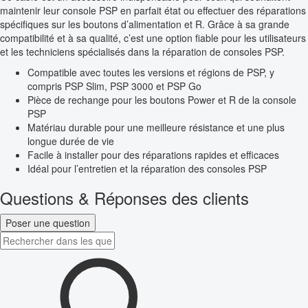
maintenir leur console PSP en parfait état ou effectuer des réparations
spécifiques sur les boutons d’alimentation et R. Grâce à sa grande
compatibilité et à sa qualité, c’est une option fiable pour les utilisateurs
et les techniciens spécialisés dans la réparation de consoles PSP.
Compatible avec toutes les versions et régions de PSP, y
compris PSP Slim, PSP 3000 et PSP Go
Pièce de rechange pour les boutons Power et R de la console
PSP
Matériau durable pour une meilleure résistance et une plus
longue durée de vie
Facile à installer pour des réparations rapides et efficaces
Idéal pour l’entretien et la réparation des consoles PSP
Questions & Réponses des clients
Poser une question