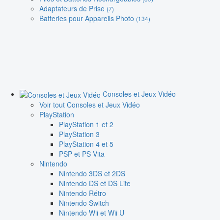
Adaptateurs de Prise
(7)
Batteries pour Appareils Photo
(134)
Consoles et Jeux Vidéo
Voir tout Consoles et Jeux Vidéo
PlayStation
PlayStation 1 et 2
PlayStation 3
PlayStation 4 et 5
PSP et PS Vita
Nintendo
Nintendo 3DS et 2DS
Nintendo DS et DS Lite
Nintendo Rétro
Nintendo Switch
Nintendo Wii et Wii U