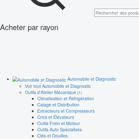
Acheter par rayon
Automobile et Diagnostic
Voir tout Automobile et Diagnostic
Outils d'Atelier Mécanique
(1)
Climatisation et Réfrigération
Calage et Distribution
Extracteurs et Compresseurs
Crics et Élévateurs
Outils Frein et Moteur
Outils Auto Spécialisés
Clés et Douilles