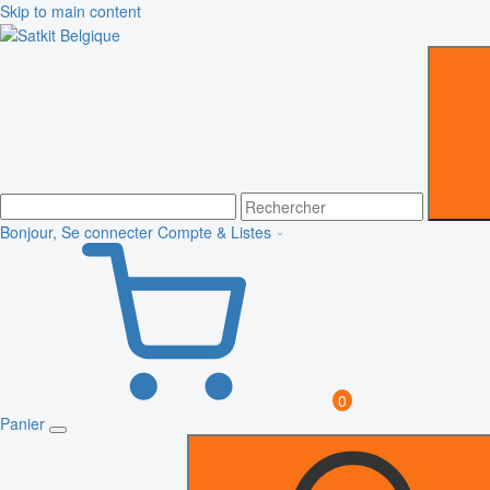
Skip to main content
Bonjour, Se connecter
Compte & Listes
0
Panier