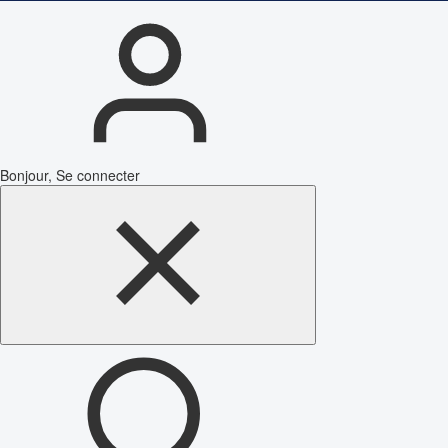
Bonjour, Se connecter