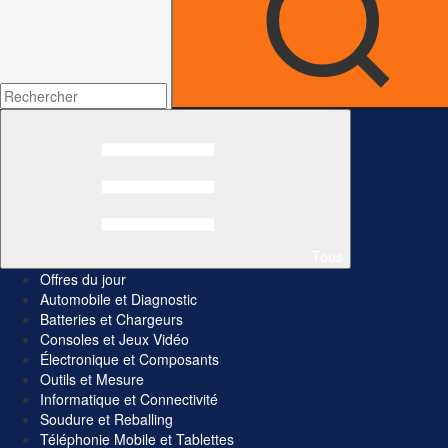
Tous
Offres du jour
Automobile et Diagnostic
Batteries et Chargeurs
Consoles et Jeux Vidéo
Électronique et Composants
Outils et Mesure
Informatique et Connectivité
Soudure et Reballing
Téléphonie Mobile et Tablettes