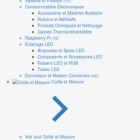
Visserie et Fixation
(10)
Consommables Électroniques
Accessoires et Matériel Auxiliaire
Rubans et Adhésifs
Produits Chimiques et Nettoyage
Gaines Thermorétractables
Raspberry Pi
(10)
Éclairage LED
Ampoules et Spots LED
Composants et Accessoires LED
Rubans LED et RGB
Tubes LED
Domotique et Maison Connectée
(44)
Outils et Mesure
Voir tout Outils et Mesure