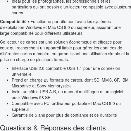
Idéal pour les photographes, les professionnels et les
particuliers qui ont besoin d’un lecteur compatible avec plusieurs
cartes.
Compatibilité :
Fonctionne parfaitement avec les systèmes
d’exploitation Windows et Mac OS 9.0 ou supérieur, assurant une
large compatibilité pour différents utilisateurs.
Ce lecteur de cartes est une solution économique et efficace pour
ceux qui recherchent un appareil fiable pour gérer les données de
différentes cartes mémoire, en garantissant une utilisation simple et la
prise en charge de plusieurs formats.
Interface USB 2.0 compatible USB 1.1 pour une connexion
universelle
Prend en charge 23 formats de cartes, dont SD, MMC, CF, IBM
Microdrive et Sony Memorystick
Inclut un câble USB A-B, un manuel multilingue et un logiciel
pour Windows 98 SE
Compatible avec PC, ordinateur portable et Mac OS 9.0 ou
supérieur
Garantie de 5 ans pour plus de confiance et de durabilité
Questions & Réponses des clients