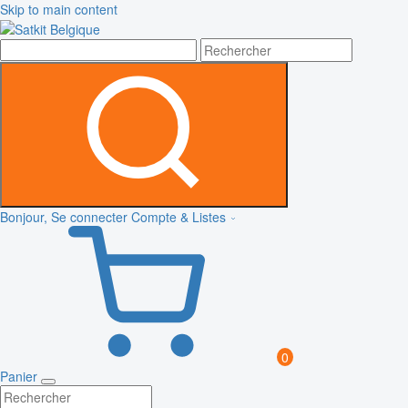
Skip to main content
Bonjour, Se connecter
Compte & Listes
0
Panier