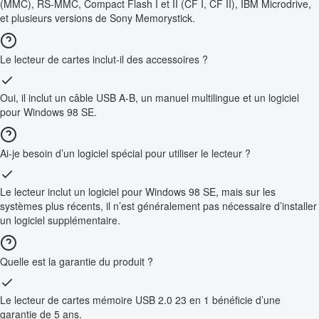
(MMC), RS-MMC, Compact Flash I et II (CF I, CF II), IBM Microdrive,
et plusieurs versions de Sony Memorystick.
Le lecteur de cartes inclut-il des accessoires ?
Oui, il inclut un câble USB A-B, un manuel multilingue et un logiciel
pour Windows 98 SE.
Ai-je besoin d’un logiciel spécial pour utiliser le lecteur ?
Le lecteur inclut un logiciel pour Windows 98 SE, mais sur les
systèmes plus récents, il n’est généralement pas nécessaire d’installer
un logiciel supplémentaire.
Quelle est la garantie du produit ?
Le lecteur de cartes mémoire USB 2.0 23 en 1 bénéficie d’une
garantie de 5 ans.