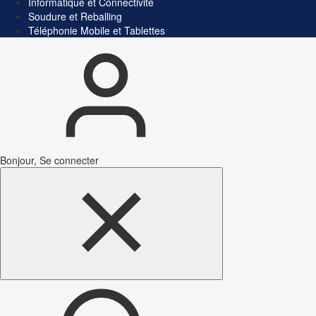
Informatique et Connectivité
Soudure et Reballing
Téléphonie Mobile et Tablettes
Bonjour, Se connecter