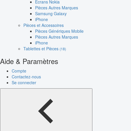
Écrans Nokia
Pièces Autres Marques
Samsung Galaxy
iPhone
Pièces et Accessoires
Pièces Génériques Mobile
Pièces Autres Marques
iPhone
Tablettes et Pièces
(18)
Aide & Paramètres
Compte
Contactez-nous
Se connecter