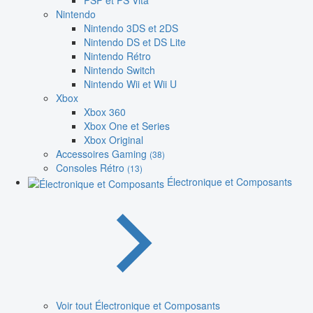
PSP et PS Vita
Nintendo
Nintendo 3DS et 2DS
Nintendo DS et DS Lite
Nintendo Rétro
Nintendo Switch
Nintendo Wii et Wii U
Xbox
Xbox 360
Xbox One et Series
Xbox Original
Accessoires Gaming
(38)
Consoles Rétro
(13)
Électronique et Composants
Voir tout Électronique et Composants