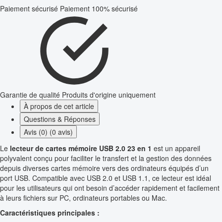
Paiement sécurisé
Paiement 100% sécurisé
Garantie de qualité
Produits d'origine uniquement
À propos de cet article
Questions & Réponses
Avis (0) (0 avis)
Le
lecteur de cartes mémoire USB 2.0 23 en 1
est un appareil
polyvalent conçu pour faciliter le transfert et la gestion des données
depuis diverses cartes mémoire vers des ordinateurs équipés d’un
port USB. Compatible avec USB 2.0 et USB 1.1, ce lecteur est idéal
pour les utilisateurs qui ont besoin d’accéder rapidement et facilement
à leurs fichiers sur PC, ordinateurs portables ou Mac.
Caractéristiques principales :