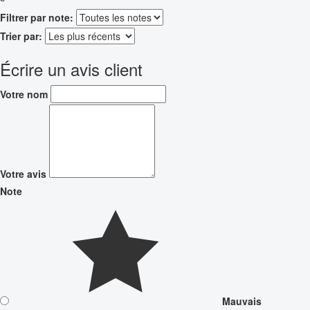
Filtrer par note:
Trier par:
Écrire un avis client
Votre nom
Votre avis
Note
Mauvais