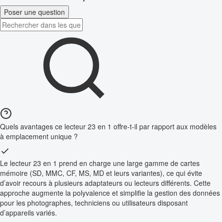
Poser une question
Quels avantages ce lecteur 23 en 1 offre-t-il par rapport aux modèles
à emplacement unique ?
Le lecteur 23 en 1 prend en charge une large gamme de cartes
mémoire (SD, MMC, CF, MS, MD et leurs variantes), ce qui évite
d’avoir recours à plusieurs adaptateurs ou lecteurs différents. Cette
approche augmente la polyvalence et simplifie la gestion des données
pour les photographes, techniciens ou utilisateurs disposant
d’appareils variés.