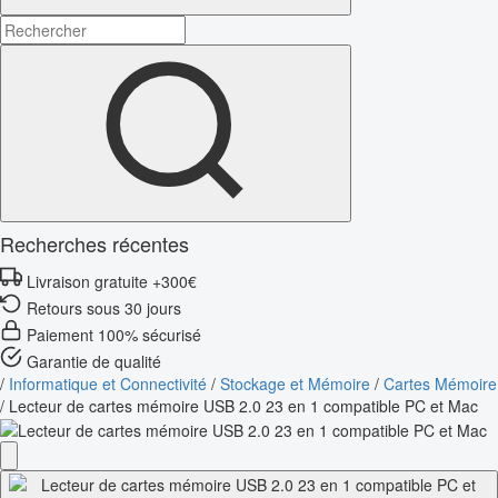
Recherches récentes
Livraison gratuite +300€
Retours sous 30 jours
Paiement 100% sécurisé
Garantie de qualité
/
Informatique et Connectivité
/
Stockage et Mémoire
/
Cartes Mémoire
/
Lecteur de cartes mémoire USB 2.0 23 en 1 compatible PC et Mac