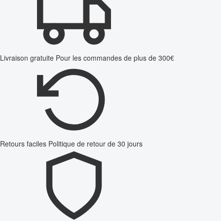
Livraison gratuite
Pour les commandes de plus de 300€
Retours faciles
Politique de retour de 30 jours