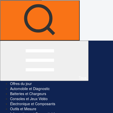
Tous
Offres du jour
Automobile et Diagnostic
Batteries et Chargeurs
Consoles et Jeux Vidéo
Électronique et Composants
Outils et Mesure