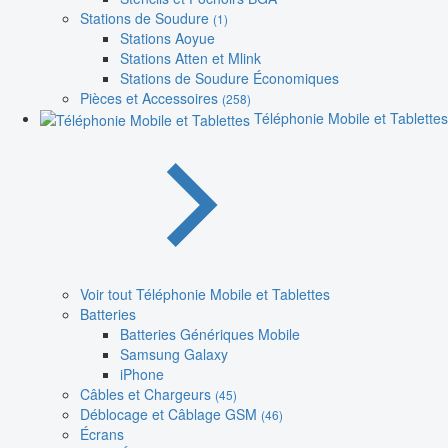
Stations de Soudure
(1)
Stations Aoyue
Stations Atten et Mlink
Stations de Soudure Économiques
Pièces et Accessoires
(258)
Téléphonie Mobile et Tablettes
Voir tout Téléphonie Mobile et Tablettes
Batteries
Batteries Génériques Mobile
Samsung Galaxy
iPhone
Câbles et Chargeurs
(45)
Déblocage et Câblage GSM
(46)
Écrans