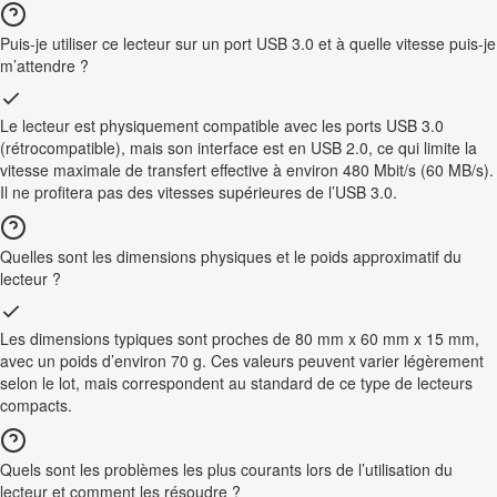
Puis-je utiliser ce lecteur sur un port USB 3.0 et à quelle vitesse puis-je
m’attendre ?
Le lecteur est physiquement compatible avec les ports USB 3.0
(rétrocompatible), mais son interface est en USB 2.0, ce qui limite la
vitesse maximale de transfert effective à environ 480 Mbit/s (60 MB/s).
Il ne profitera pas des vitesses supérieures de l’USB 3.0.
Quelles sont les dimensions physiques et le poids approximatif du
lecteur ?
Les dimensions typiques sont proches de 80 mm x 60 mm x 15 mm,
avec un poids d’environ 70 g. Ces valeurs peuvent varier légèrement
selon le lot, mais correspondent au standard de ce type de lecteurs
compacts.
Quels sont les problèmes les plus courants lors de l’utilisation du
lecteur et comment les résoudre ?