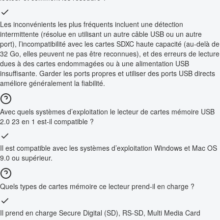
Les inconvénients les plus fréquents incluent une détection
intermittente (résolue en utilisant un autre câble USB ou un autre
port), l’incompatibilité avec les cartes SDXC haute capacité (au-delà de
32 Go, elles peuvent ne pas être reconnues), et des erreurs de lecture
dues à des cartes endommagées ou à une alimentation USB
insuffisante. Garder les ports propres et utiliser des ports USB directs
améliore généralement la fiabilité.
Avec quels systèmes d’exploitation le lecteur de cartes mémoire USB
2.0 23 en 1 est-il compatible ?
Il est compatible avec les systèmes d’exploitation Windows et Mac OS
9.0 ou supérieur.
Quels types de cartes mémoire ce lecteur prend-il en charge ?
Il prend en charge Secure Digital (SD), RS-SD, Multi Media Card