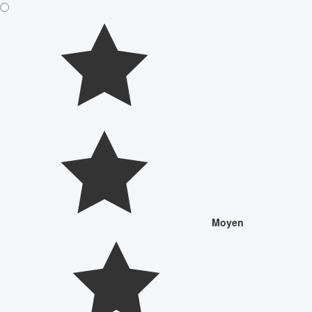
Moyen