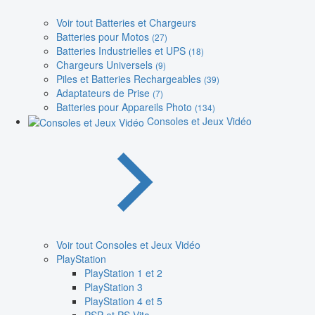
Voir tout Batteries et Chargeurs
Batteries pour Motos
(27)
Batteries Industrielles et UPS
(18)
Chargeurs Universels
(9)
Piles et Batteries Rechargeables
(39)
Adaptateurs de Prise
(7)
Batteries pour Appareils Photo
(134)
Consoles et Jeux Vidéo
Voir tout Consoles et Jeux Vidéo
PlayStation
PlayStation 1 et 2
PlayStation 3
PlayStation 4 et 5