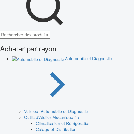
Acheter par rayon
Automobile et Diagnostic
Voir tout Automobile et Diagnostic
Outils d'Atelier Mécanique
(1)
Climatisation et Réfrigération
Calage et Distribution