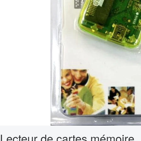
Lecteur de cartes mémoire