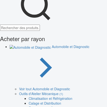
Acheter par rayon
Automobile et Diagnostic
Voir tout Automobile et Diagnostic
Outils d'Atelier Mécanique
(1)
Climatisation et Réfrigération
Calage et Distribution