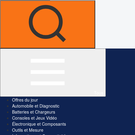
Tous
Offres du jour
Automobile et Diagnostic
Batteries et Chargeurs
Consoles et Jeux Vidéo
Électronique et Composants
Outils et Mesure