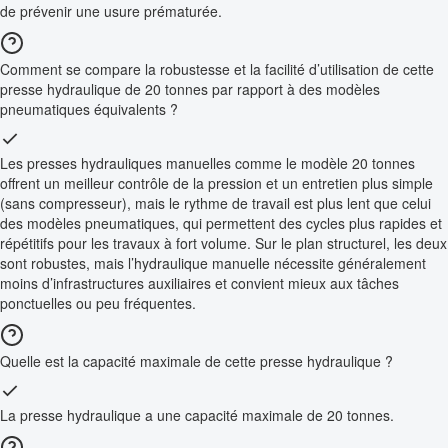
de prévenir une usure prématurée.
Comment se compare la robustesse et la facilité d’utilisation de cette
presse hydraulique de 20 tonnes par rapport à des modèles
pneumatiques équivalents ?
Les presses hydrauliques manuelles comme le modèle 20 tonnes
offrent un meilleur contrôle de la pression et un entretien plus simple
(sans compresseur), mais le rythme de travail est plus lent que celui
des modèles pneumatiques, qui permettent des cycles plus rapides et
répétitifs pour les travaux à fort volume. Sur le plan structurel, les deux
sont robustes, mais l’hydraulique manuelle nécessite généralement
moins d’infrastructures auxiliaires et convient mieux aux tâches
ponctuelles ou peu fréquentes.
Quelle est la capacité maximale de cette presse hydraulique ?
La presse hydraulique a une capacité maximale de 20 tonnes.