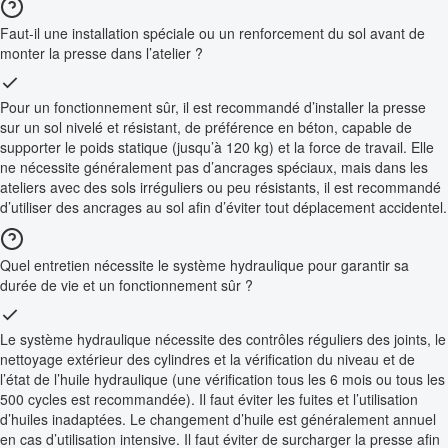
Faut-il une installation spéciale ou un renforcement du sol avant de
monter la presse dans l’atelier ?
Pour un fonctionnement sûr, il est recommandé d’installer la presse
sur un sol nivelé et résistant, de préférence en béton, capable de
supporter le poids statique (jusqu’à 120 kg) et la force de travail. Elle
ne nécessite généralement pas d’ancrages spéciaux, mais dans les
ateliers avec des sols irréguliers ou peu résistants, il est recommandé
d’utiliser des ancrages au sol afin d’éviter tout déplacement accidentel.
Quel entretien nécessite le système hydraulique pour garantir sa
durée de vie et un fonctionnement sûr ?
Le système hydraulique nécessite des contrôles réguliers des joints, le
nettoyage extérieur des cylindres et la vérification du niveau et de
l’état de l’huile hydraulique (une vérification tous les 6 mois ou tous les
500 cycles est recommandée). Il faut éviter les fuites et l’utilisation
d’huiles inadaptées. Le changement d’huile est généralement annuel
en cas d’utilisation intensive. Il faut éviter de surcharger la presse afin