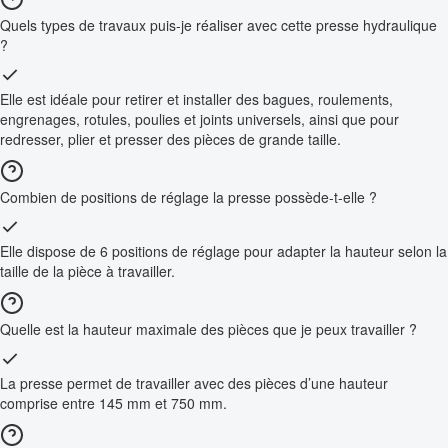
Quels types de travaux puis-je réaliser avec cette presse hydraulique
?
Elle est idéale pour retirer et installer des bagues, roulements,
engrenages, rotules, poulies et joints universels, ainsi que pour
redresser, plier et presser des pièces de grande taille.
Combien de positions de réglage la presse possède-t-elle ?
Elle dispose de 6 positions de réglage pour adapter la hauteur selon la
taille de la pièce à travailler.
Quelle est la hauteur maximale des pièces que je peux travailler ?
La presse permet de travailler avec des pièces d’une hauteur
comprise entre 145 mm et 750 mm.