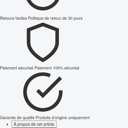
Retours faciles
Politique de retour de 30 jours
Paiement sécurisé
Paiement 100% sécurisé
Garantie de qualité
Produits d'origine uniquement
À propos de cet article