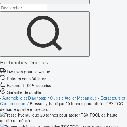
Recherches récentes
Livraison gratuite +300€
Retours sous 30 jours
Paiement 100% sécurisé
Garantie de qualité
/
Automobile et Diagnostic
/
Outils d'Atelier Mécanique
/
Extracteurs et
Compresseurs
/
Presse hydraulique 20 tonnes pour atelier TSX TOOL
de haute qualité et précision