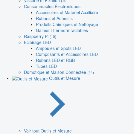
Visserie et Fixation
(10)
Consommables Électroniques
Accessoires et Matériel Auxiliaire
Rubans et Adhésifs
Produits Chimiques et Nettoyage
Gaines Thermorétractables
Raspberry Pi
(10)
Éclairage LED
Ampoules et Spots LED
Composants et Accessoires LED
Rubans LED et RGB
Tubes LED
Domotique et Maison Connectée
(44)
Outils et Mesure
Voir tout Outils et Mesure