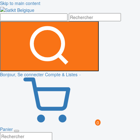
Skip to main content
Bonjour, Se connecter
Compte & Listes
0
Panier