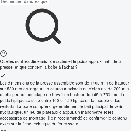
Quelles sont les dimensions exactes et le poids approximatif de la
presse, et que contient la boîte à l’achat ?
Les dimensions de la presse assemblée sont de 1400 mm de hauteur
sur 580 mm de largeur. La course maximale du piston est de 200 mm,
et elle permet une plage de travail en hauteur de 145 à 750 mm. Le
poids typique se situe entre 100 et 120 kg, selon le modèle et les
renforts. La boîte comprend généralement le bâti principal, le vérin
hydraulique, un jeu de plateaux d’appui, un manomètre et les
accessoires de montage. Il est recommandé de confirmer le contenu
exact sur la fiche technique du fournisseur.