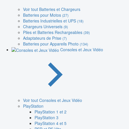
Voir tout Batteries et Chargeurs
Batteries pour Motos
(27)
Batteries Industrielles et UPS
(18)
Chargeurs Universels
(9)
Piles et Batteries Rechargeables
(39)
Adaptateurs de Prise
(7)
Batteries pour Appareils Photo
(134)
Consoles et Jeux Vidéo
Voir tout Consoles et Jeux Vidéo
PlayStation
PlayStation 1 et 2
PlayStation 3
PlayStation 4 et 5