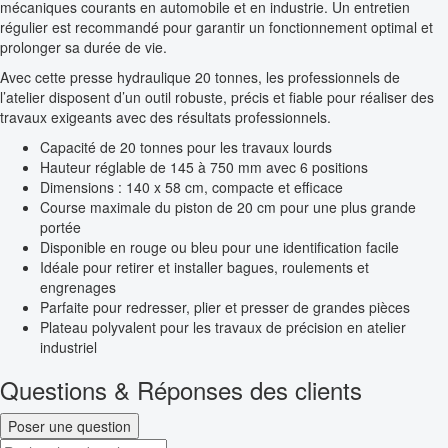
mécaniques courants en automobile et en industrie. Un entretien
régulier est recommandé pour garantir un fonctionnement optimal et
prolonger sa durée de vie.
Avec cette presse hydraulique 20 tonnes, les professionnels de
l’atelier disposent d’un outil robuste, précis et fiable pour réaliser des
travaux exigeants avec des résultats professionnels.
Capacité de 20 tonnes pour les travaux lourds
Hauteur réglable de 145 à 750 mm avec 6 positions
Dimensions : 140 x 58 cm, compacte et efficace
Course maximale du piston de 20 cm pour une plus grande
portée
Disponible en rouge ou bleu pour une identification facile
Idéale pour retirer et installer bagues, roulements et
engrenages
Parfaite pour redresser, plier et presser de grandes pièces
Plateau polyvalent pour les travaux de précision en atelier
industriel
Questions & Réponses des clients
Poser une question