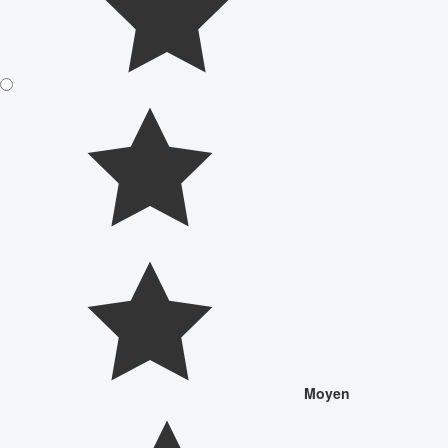
Moyen