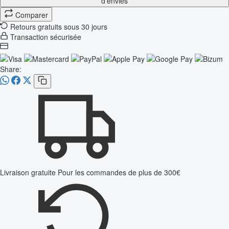
d'envies
Comparer
Retours gratuits sous 30 jours
Transaction sécurisée
Share:
Livraison gratuite
Pour les commandes de plus de 300€