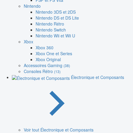
PSP et PS Vita
Nintendo
Nintendo 3DS et 2DS
Nintendo DS et DS Lite
Nintendo Rétro
Nintendo Switch
Nintendo Wii et Wii U
Xbox
Xbox 360
Xbox One et Series
Xbox Original
Accessoires Gaming
(38)
Consoles Rétro
(13)
Électronique et Composants
Voir tout Électronique et Composants