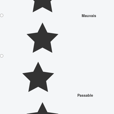
Mauvais
Passable