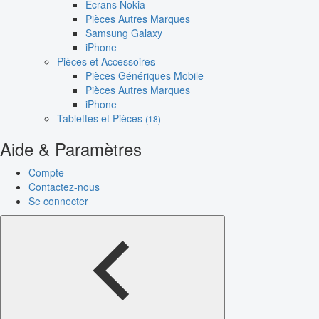
Écrans Nokia
Pièces Autres Marques
Samsung Galaxy
iPhone
Pièces et Accessoires
Pièces Génériques Mobile
Pièces Autres Marques
iPhone
Tablettes et Pièces
(18)
Aide & Paramètres
Compte
Contactez-nous
Se connecter