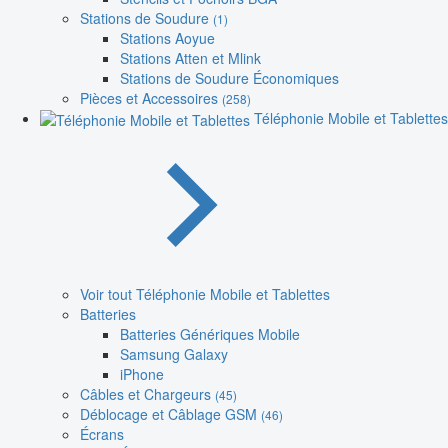
Stations de Soudure
(1)
Stations Aoyue
Stations Atten et Mlink
Stations de Soudure Économiques
Pièces et Accessoires
(258)
Téléphonie Mobile et Tablettes
Voir tout Téléphonie Mobile et Tablettes
Batteries
Batteries Génériques Mobile
Samsung Galaxy
iPhone
Câbles et Chargeurs
(45)
Déblocage et Câblage GSM
(46)
Écrans