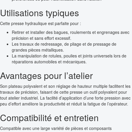
Utilisations typiques
Cette presse hydraulique est parfaite pour :
Retirer et installer des bagues, roulements et engrenages avec
précision et sans effort excessif.
Les travaux de redressage, de pliage et de pressage de
grandes pièces métalliques.
La manipulation de rotules, poulies et joints universels lors de
réparations automobiles et mécaniques.
Avantages pour l’atelier
Son plateau polyvalent et son réglage de hauteur multiple facilitent les
travaux de précision, faisant de cette presse un outil polyvalent pour
tout atelier industriel. La facilité d’application d’une forte pression avec
peu d’effort améliore la productivité et réduit la fatigue de l’opérateur.
Compatibilité et entretien
Compatible avec une large variété de pièces et composants