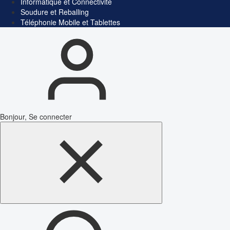
Informatique et Connectivité
Soudure et Reballing
Téléphonie Mobile et Tablettes
Bonjour, Se connecter