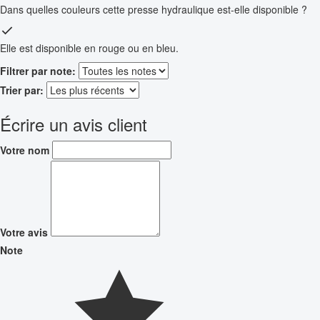
Dans quelles couleurs cette presse hydraulique est-elle disponible ?
Elle est disponible en rouge ou en bleu.
Filtrer par note:
Trier par:
Écrire un avis client
Votre nom
Votre avis
Note