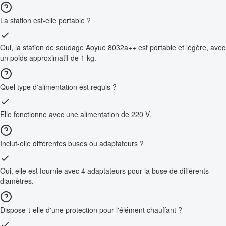
La station est-elle portable ?
Oui, la station de soudage Aoyue 8032a++ est portable et légère, avec
un poids approximatif de 1 kg.
Quel type d'alimentation est requis ?
Elle fonctionne avec une alimentation de 220 V.
Inclut-elle différentes buses ou adaptateurs ?
Oui, elle est fournie avec 4 adaptateurs pour la buse de différents
diamètres.
Dispose-t-elle d'une protection pour l'élément chauffant ?