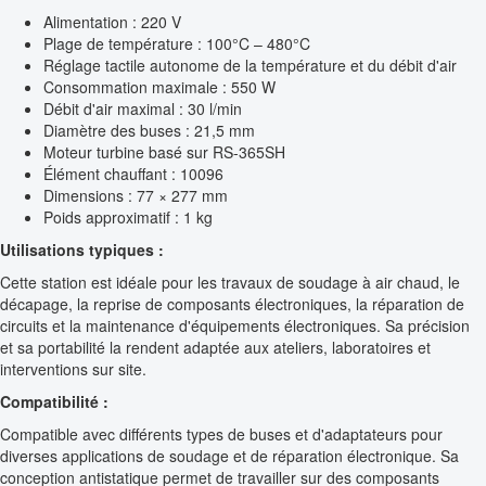
Alimentation : 220 V
Plage de température : 100°C – 480°C
Réglage tactile autonome de la température et du débit d'air
Consommation maximale : 550 W
Débit d'air maximal : 30 l/min
Diamètre des buses : 21,5 mm
Moteur turbine basé sur RS-365SH
Élément chauffant : 10096
Dimensions : 77 × 277 mm
Poids approximatif : 1 kg
Utilisations typiques :
Cette station est idéale pour les travaux de soudage à air chaud, le
décapage, la reprise de composants électroniques, la réparation de
circuits et la maintenance d'équipements électroniques. Sa précision
et sa portabilité la rendent adaptée aux ateliers, laboratoires et
interventions sur site.
Compatibilité :
Compatible avec différents types de buses et d'adaptateurs pour
diverses applications de soudage et de réparation électronique. Sa
conception antistatique permet de travailler sur des composants