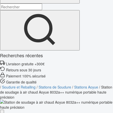
Recherches récentes
Livraison gratuite +300€
Retours sous 30 jours
Paiement 100% sécurisé
Garantie de qualité
/
Soudure et Reballing
/
Stations de Soudure
/
Stations Aoyue
/
Station
de soudage à air chaud Aoyue 8032a++ numérique portable haute
précision