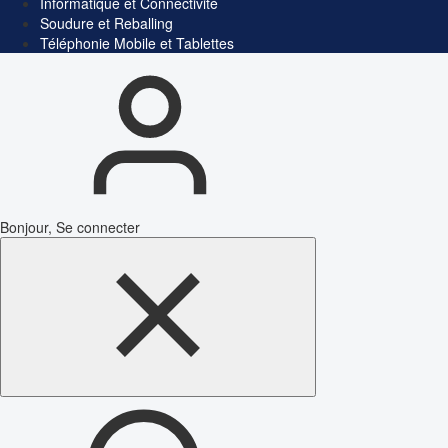
Informatique et Connectivité
Soudure et Reballing
Téléphonie Mobile et Tablettes
Bonjour, Se connecter