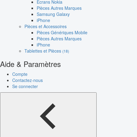
Écrans Nokia
Pièces Autres Marques
Samsung Galaxy
iPhone
Pièces et Accessoires
Pièces Génériques Mobile
Pièces Autres Marques
iPhone
Tablettes et Pièces
(18)
Aide & Paramètres
Compte
Contactez-nous
Se connecter