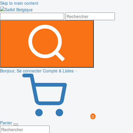
Skip to main content
Bonjour, Se connecter
Compte & Listes
0
Panier