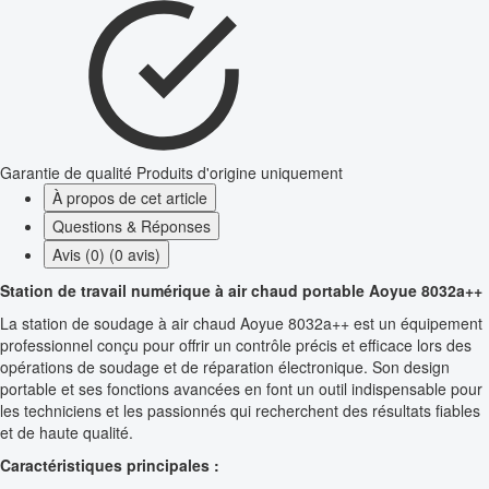
Garantie de qualité
Produits d'origine uniquement
À propos de cet article
Questions & Réponses
Avis (0) (0 avis)
Station de travail numérique à air chaud portable Aoyue 8032a++
La station de soudage à air chaud Aoyue 8032a++ est un équipement
professionnel conçu pour offrir un contrôle précis et efficace lors des
opérations de soudage et de réparation électronique. Son design
portable et ses fonctions avancées en font un outil indispensable pour
les techniciens et les passionnés qui recherchent des résultats fiables
et de haute qualité.
Caractéristiques principales :