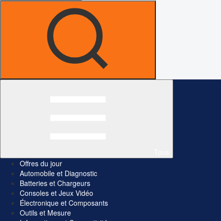
Tous
Offres du jour
Automobile et Diagnostic
Batteries et Chargeurs
Consoles et Jeux Vidéo
Électronique et Composants
Outils et Mesure