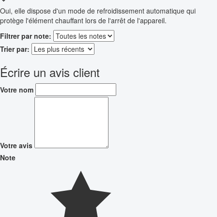
Oui, elle dispose d'un mode de refroidissement automatique qui
protège l'élément chauffant lors de l'arrêt de l'appareil.
Filtrer par note:
Trier par:
Écrire un avis client
Votre nom
Votre avis
Note