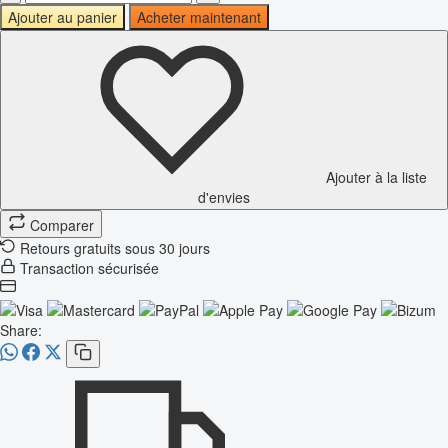
Ajouter au panier
Acheter maintenant
Ajouter à la liste
d'envies
Comparer
Retours gratuits sous 30 jours
Transaction sécurisée
Share: