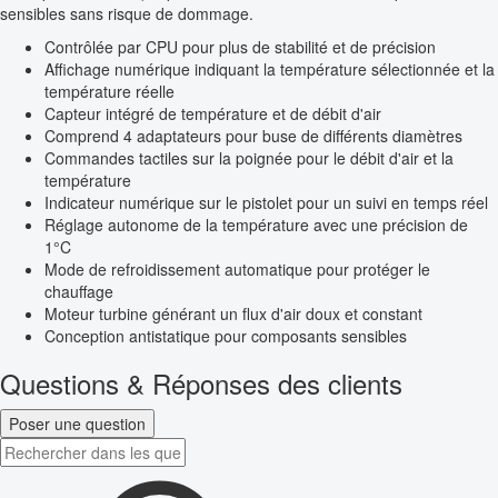
sensibles sans risque de dommage.
Contrôlée par CPU pour plus de stabilité et de précision
Affichage numérique indiquant la température sélectionnée et la
température réelle
Capteur intégré de température et de débit d'air
Comprend 4 adaptateurs pour buse de différents diamètres
Commandes tactiles sur la poignée pour le débit d'air et la
température
Indicateur numérique sur le pistolet pour un suivi en temps réel
Réglage autonome de la température avec une précision de
1°C
Mode de refroidissement automatique pour protéger le
chauffage
Moteur turbine générant un flux d'air doux et constant
Conception antistatique pour composants sensibles
Questions & Réponses des clients
Poser une question