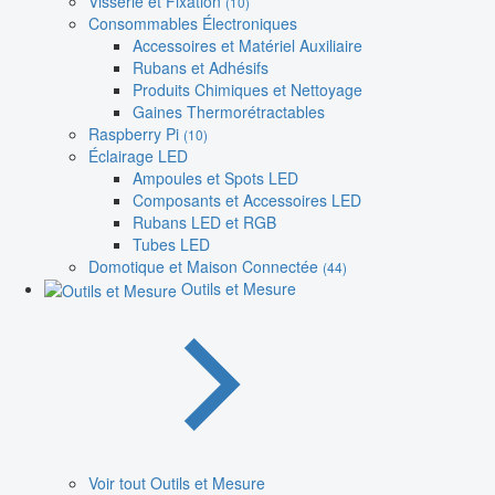
Visserie et Fixation
(10)
Consommables Électroniques
Accessoires et Matériel Auxiliaire
Rubans et Adhésifs
Produits Chimiques et Nettoyage
Gaines Thermorétractables
Raspberry Pi
(10)
Éclairage LED
Ampoules et Spots LED
Composants et Accessoires LED
Rubans LED et RGB
Tubes LED
Domotique et Maison Connectée
(44)
Outils et Mesure
Voir tout Outils et Mesure