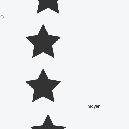
Moyen