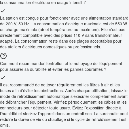
la consommation électrique en usage intensif ?
La station est conçue pour fonctionner avec une alimentation standard
de 220 V, 50 Hz. La consommation électrique maximale est de 550 W
en charge maximale (air et température au maximum). Elle n’est pas
directement compatible avec des prises 110 V sans transformateur
adapté. La consommation reste dans des plages acceptables pour
des ateliers électriques domestiques ou professionnels.
Comment recommander l’entretien et le nettoyage de l’équipement
pour assurer sa durabilité et éviter les pannes courantes ?
Il est recommandé de nettoyer régulièrement les filtres à air et les
buses afin d’éviter les obstructions. Après chaque utilisation, laissez le
mode de refroidissement automatique s’exécuter complètement avant
de débrancher l’équipement. Vérifiez périodiquement les câbles et les
connecteurs pour détecter toute usure. Évitez l’exposition directe à
l’humidité et stockez l’appareil dans un endroit sec. La surchauffe peut
réduire la durée de vie du chauffage si le cycle de refroidissement est
omis.