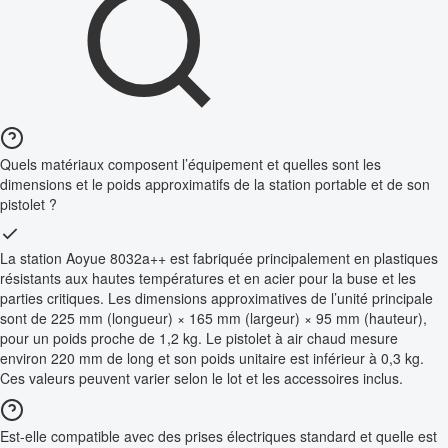
Quels matériaux composent l’équipement et quelles sont les
dimensions et le poids approximatifs de la station portable et de son
pistolet ?
La station Aoyue 8032a++ est fabriquée principalement en plastiques
résistants aux hautes températures et en acier pour la buse et les
parties critiques. Les dimensions approximatives de l’unité principale
sont de 225 mm (longueur) × 165 mm (largeur) × 95 mm (hauteur),
pour un poids proche de 1,2 kg. Le pistolet à air chaud mesure
environ 220 mm de long et son poids unitaire est inférieur à 0,3 kg.
Ces valeurs peuvent varier selon le lot et les accessoires inclus.
Est-elle compatible avec des prises électriques standard et quelle est