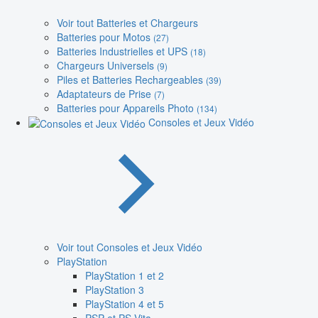
Voir tout Batteries et Chargeurs
Batteries pour Motos
(27)
Batteries Industrielles et UPS
(18)
Chargeurs Universels
(9)
Piles et Batteries Rechargeables
(39)
Adaptateurs de Prise
(7)
Batteries pour Appareils Photo
(134)
Consoles et Jeux Vidéo
Voir tout Consoles et Jeux Vidéo
PlayStation
PlayStation 1 et 2
PlayStation 3
PlayStation 4 et 5