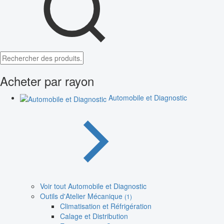
Acheter par rayon
Automobile et Diagnostic
Voir tout Automobile et Diagnostic
Outils d'Atelier Mécanique
(1)
Climatisation et Réfrigération
Calage et Distribution