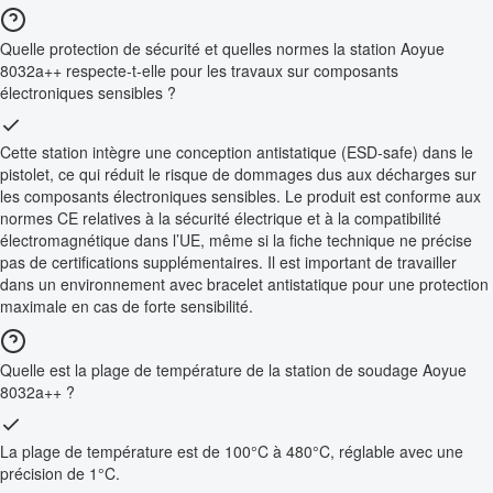
Quelle protection de sécurité et quelles normes la station Aoyue
8032a++ respecte-t-elle pour les travaux sur composants
électroniques sensibles ?
Cette station intègre une conception antistatique (ESD-safe) dans le
pistolet, ce qui réduit le risque de dommages dus aux décharges sur
les composants électroniques sensibles. Le produit est conforme aux
normes CE relatives à la sécurité électrique et à la compatibilité
électromagnétique dans l’UE, même si la fiche technique ne précise
pas de certifications supplémentaires. Il est important de travailler
dans un environnement avec bracelet antistatique pour une protection
maximale en cas de forte sensibilité.
Quelle est la plage de température de la station de soudage Aoyue
8032a++ ?
La plage de température est de 100°C à 480°C, réglable avec une
précision de 1°C.