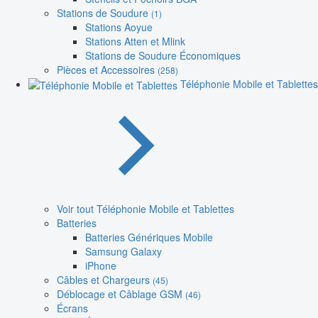
Stations de Soudure
(1)
Stations Aoyue
Stations Atten et Mlink
Stations de Soudure Économiques
Pièces et Accessoires
(258)
Téléphonie Mobile et Tablettes
Voir tout Téléphonie Mobile et Tablettes
Batteries
Batteries Génériques Mobile
Samsung Galaxy
iPhone
Câbles et Chargeurs
(45)
Déblocage et Câblage GSM
(46)
Écrans