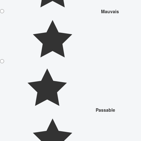
Mauvais
Passable