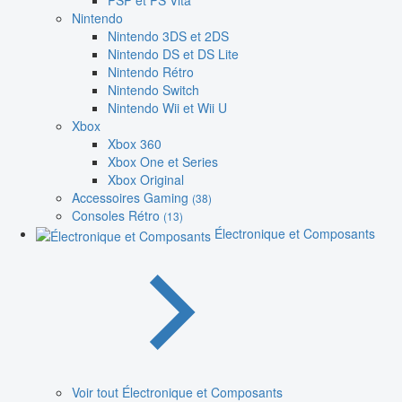
PSP et PS Vita
Nintendo
Nintendo 3DS et 2DS
Nintendo DS et DS Lite
Nintendo Rétro
Nintendo Switch
Nintendo Wii et Wii U
Xbox
Xbox 360
Xbox One et Series
Xbox Original
Accessoires Gaming
(38)
Consoles Rétro
(13)
Électronique et Composants
Voir tout Électronique et Composants